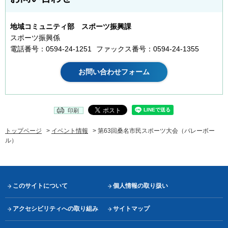
地域コミュニティ部 スポーツ振興課
スポーツ振興係
電話番号：0594-24-1251
ファックス番号：0594-24-1355
印刷
トップページ
>
イベント情報
> 第63回桑名市民スポーツ大会（バレーボー
ル）
このサイトについて
個人情報の取り扱い
アクセシビリティへの取り組み
サイトマップ