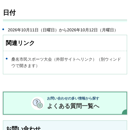
日付
2026年10月11日（日曜日）から2026年10月12日（月曜日）
関連リンク
桑名市民スポーツ大会（外部サイトへリンク）（別ウィンド
ウで開きます）
お問い合わせの多い情報から探す
よくある質問一覧へ
お問い合わせ