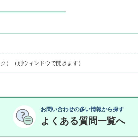
ンク）（別ウィンドウで開きます）
お問い合わせの多い情報から探す
よくある質問一覧へ