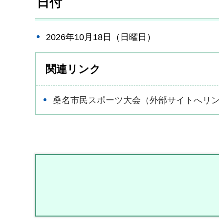
日付
2026年10月18日（日曜日）
関連リンク
桑名市民スポーツ大会（外部サイトへリ