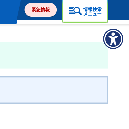
情報検索
緊急情報
メニュー