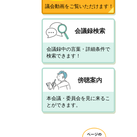
議会動画をご覧いただけます！
会議録検索
会議録中の言葉・詳細条件で
検索できます！
傍聴案内
本会議・委員会を見に来るこ
とができます。