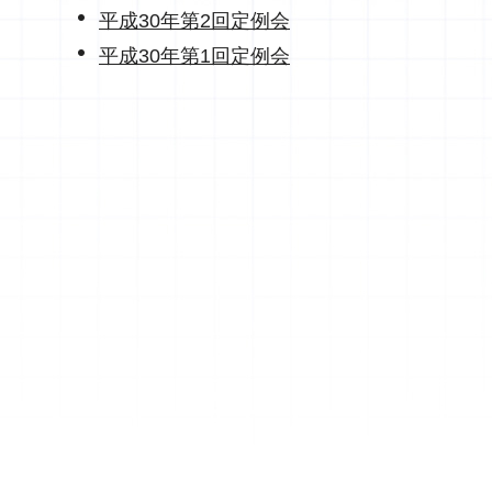
平成30年第2回定例会
平成30年第1回定例会