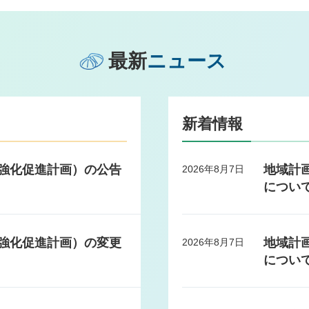
最新
ニュース
新着情報
強化促進計画）の公告
地域計
2026年8月7日
につい
強化促進計画）の変更
地域計
2026年8月7日
につい