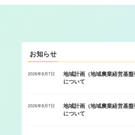
お知らせ
地域計画（地域農業経営基盤
2026年8月7日
について
地域計画（地域農業経営基盤
2026年8月7日
について