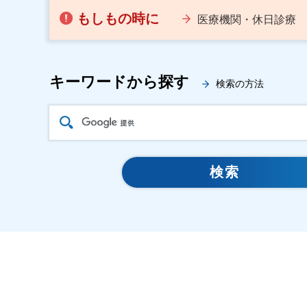
もしもの時に
医療機関・休日診療
キーワードから探す
検索の方法