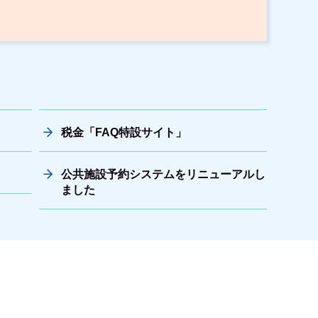
税金「FAQ特設サイト」
公共施設予約システムをリニューアルし
ました