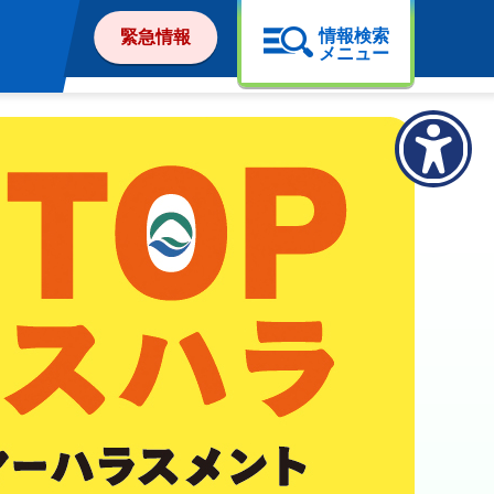
情報検索
緊急情報
メニュー