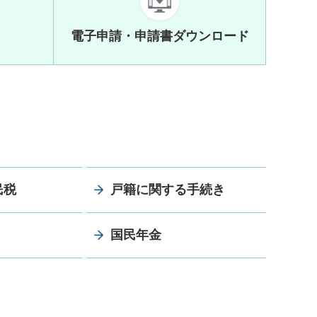
電子申請・申請書ダウンロード
民税
戸籍に関する手続き
国民年金