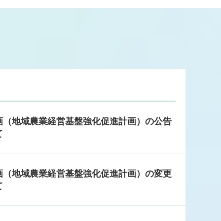
画（地域農業経営基盤強化促進計画）の公告
て
画（地域農業経営基盤強化促進計画）の変更
て