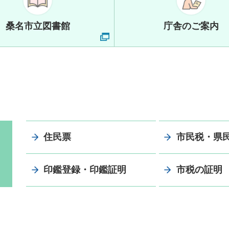
桑名市立図書館
庁舎のご案内
住民票
市民税・県
印鑑登録・印鑑証明
市税の証明