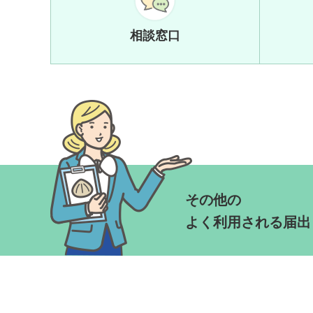
相談窓口
その他の
よく利用される届出