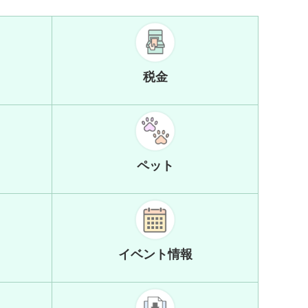
税金
ペット
イベント情報