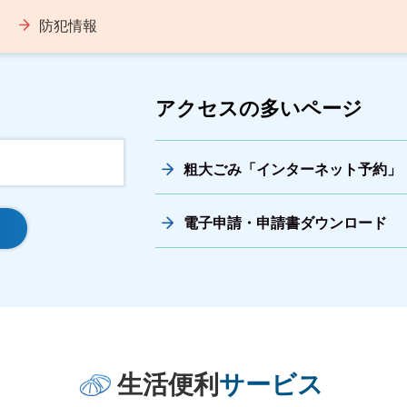
防犯情報
アクセスの多いページ
粗大ごみ「インターネット予約」
電子申請・申請書ダウンロード
生活便利
サービス