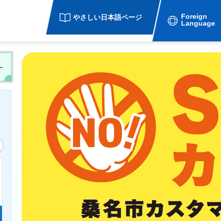
Foreign
やさしい日本語ページ
Language