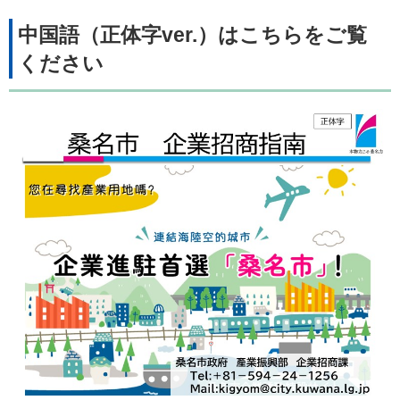
中国語（正体字ver.）はこちらをご覧
ください