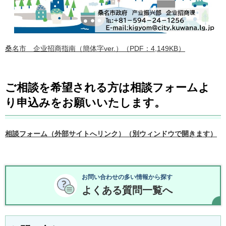
桑名市 企业招商指南（簡体字ver.）（PDF：4,149KB）
ご相談を希望される方は相談フォームよ
り申込みをお願いいたします。
相談フォーム（外部サイトへリンク）（別ウィンドウで開きます）
お問い合わせの多い情報から探す
よくある質問一覧へ