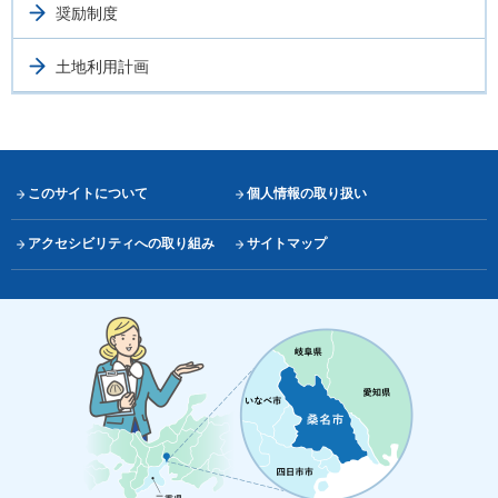
奨励制度
土地利用計画
このサイトについて
個人情報の取り扱い
アクセシビリティへの取り組み
サイトマップ