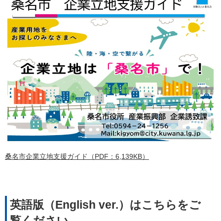
桑名市企業立地支援ガイド（PDF：6,139KB）
英語版（English ver.）はこちらをご
覧ください