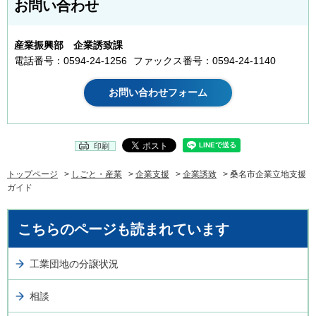
お問い合わせ
産業振興部 企業誘致課
電話番号：0594-24-1256
ファックス番号：0594-24-1140
印刷
トップページ
>
しごと・産業
>
企業支援
>
企業誘致
> 桑名市企業立地支援
ガイド
こちらのページも読まれています
工業団地の分譲状況
相談