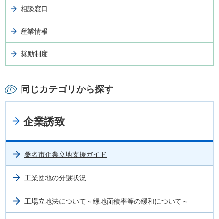
相談窓口
産業情報
奨励制度
同じカテゴリから探す
企業誘致
桑名市企業立地支援ガイド
工業団地の分譲状況
工場立地法について～緑地面積率等の緩和について～