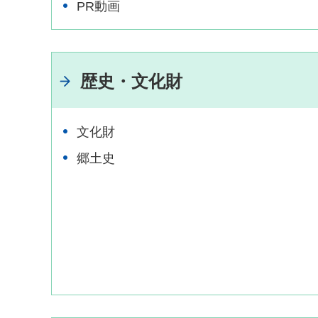
PR動画
歴史・文化財
文化財
郷土史