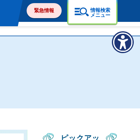
情報検索
緊急情報
メニュー
ピックアッ