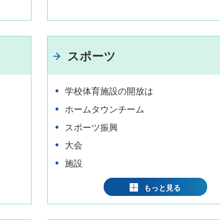
スポーツ
学校体育施設の開放は
ホームタウンチーム
スポーツ振興
大会
施設
もっと見る