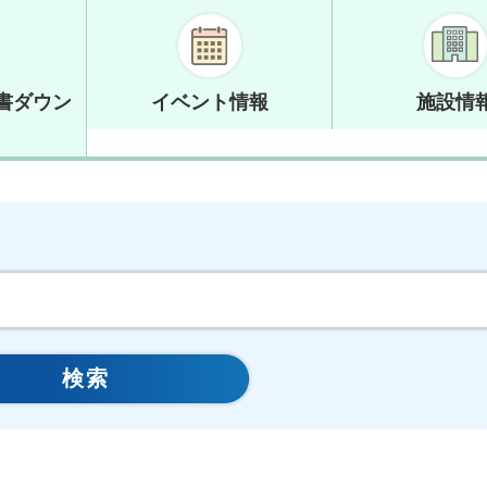
書ダウン
イベント情報
施設情