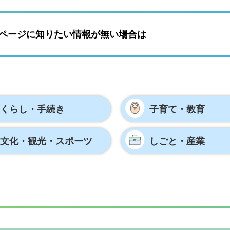
ページに知りたい情報が無い場合は
くらし・手続き
子育て・教育
文化・観光・
スポーツ
しごと・産業