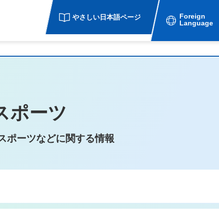
Foreign
やさしい日本語ページ
Language
スポーツ
スポーツなどに関する情報