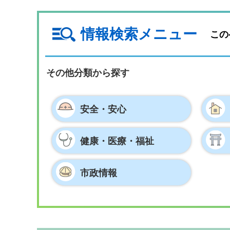
情報検索メニュー
この
その他分類から探す
安全・安心
健康・医療・
福祉
市政情報