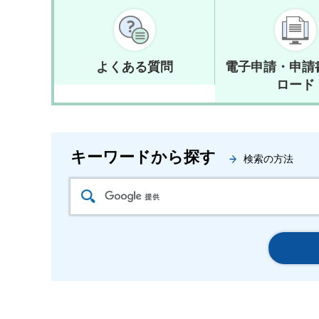
よくある質問
電子申請・申請
ロード
キーワードから探す
検索の方法