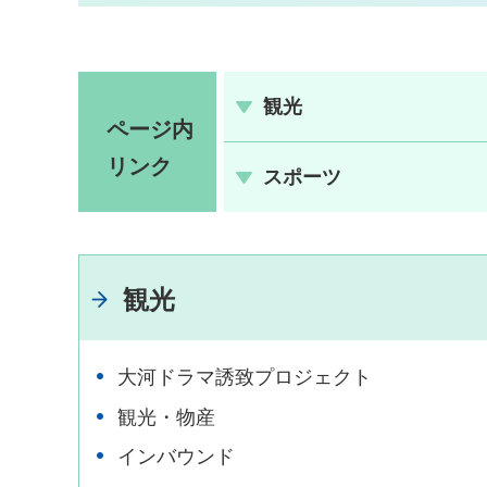
観光
ページ内
リンク
スポーツ
観光
大河ドラマ誘致プロジェクト
観光・物産
インバウンド