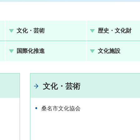
文化・芸術
歴史・文化財
国際化推進
文化施設
文化・芸術
桑名市文化協会