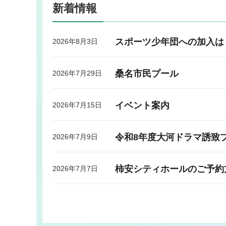
新着情報
スポーツ少年団への加入は
2026年8月3日
桑名市民プール
2026年7月29日
イベント案内
2026年7月15日
令和8年度大河ドラマ誘致プ
2026年7月9日
柿安シティホールのご予約
2026年7月7日