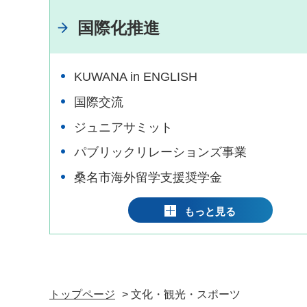
国際化推進
KUWANA in ENGLISH
国際交流
ジュニアサミット
パブリックリレーションズ事業
桑名市海外留学支援奨学金
もっと見る
トップページ
> 文化・観光・スポーツ