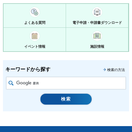
よくある質問
電子申請・申請書ダウンロード
イベント情報
施設情報
キーワードから探す
検索の方法