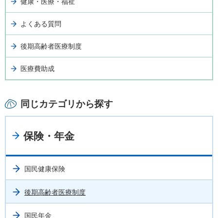
健康・医療・福祉
よくある質問
後期高齢者医療制度
医療費助成
同じカテゴリから探す
保険・年金
国民健康保険
後期高齢者医療制度
国民年金