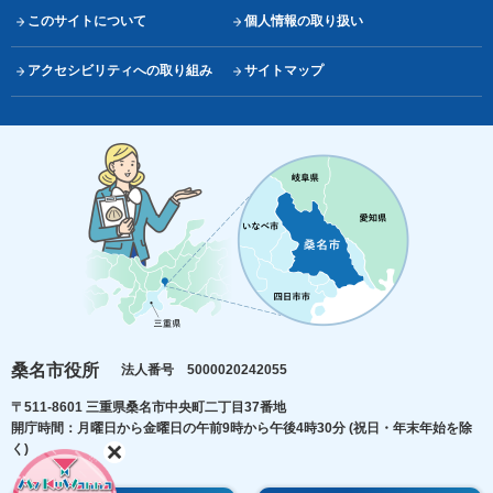
このサイトについて
個人情報の取り扱い
アクセシビリティへの取り組み
サイトマップ
桑名市役所
法人番号 5000020242055
〒511-8601 三重県桑名市中央町二丁目37番地
開庁時間：月曜日から金曜日の午前9時から午後4時30分
(祝日・年末年始を除
く)