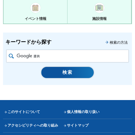
イベント情報
施設情報
キーワードから探す
検索の方法
このサイトについて
個人情報の取り扱い
アクセシビリティへの取り組み
サイトマップ