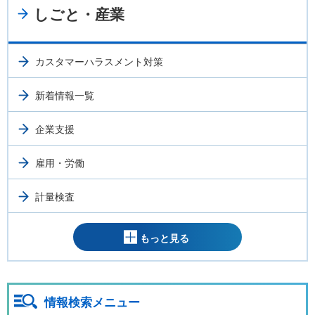
しごと・産業
カスタマーハラスメント対策
新着情報一覧
企業支援
雇用・労働
計量検査
もっと見る
情報検索メニュー