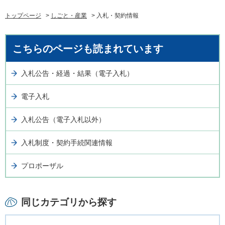
トップページ
>
しごと・産業
> 入札・契約情報
こちらのページも読まれています
入札公告・経過・結果（電子入札）
電子入札
入札公告（電子入札以外）
入札制度・契約手続関連情報
プロポーザル
同じカテゴリから探す