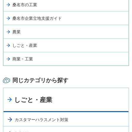
桑名市の工業
桑名市企業立地支援ガイド
農業
しごと・産業
商業・工業
同じカテゴリから探す
しごと・産業
カスタマーハラスメント対策