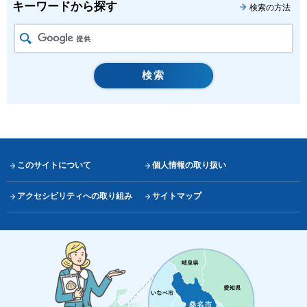
キーワードから探す
検索の方法
このサイトについて
個人情報の取り扱い
アクセシビリティへの取り組み
サイトマップ