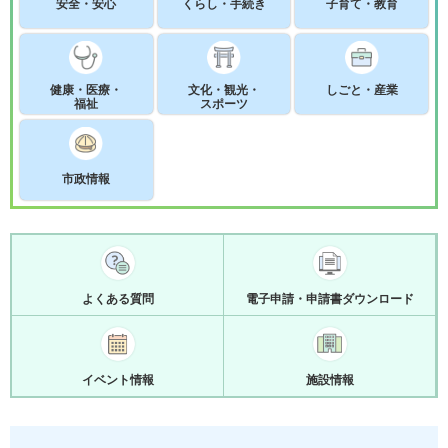
安全・安心
くらし・手続き
子育て・教育
健康・医療・
文化・観光・
しごと・産業
福祉
スポーツ
市政情報
よくある質問
電子申請・申請書ダウンロード
イベント情報
施設情報