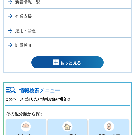
新着情報一覧
企業支援
雇用・労働
計量検査
もっと見る
情報検索メニュー
このページに知りたい情報が無い場合は
その他分類から探す