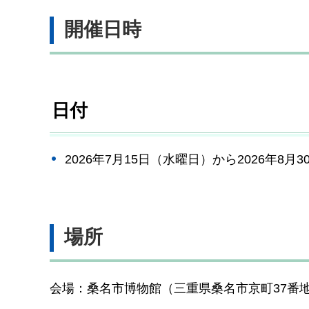
開催日時
日付
2026年7月15日（水曜日）から2026年8月
場所
会場：桑名市博物館（三重県桑名市京町37番地