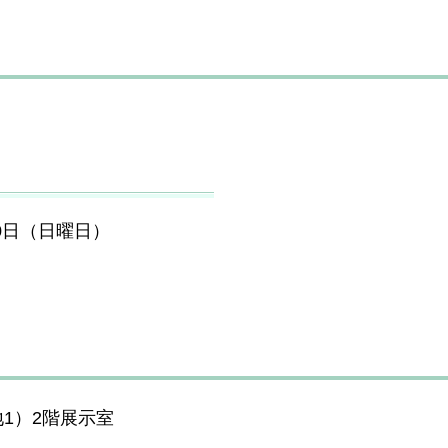
30日（日曜日）
1）2階展示室