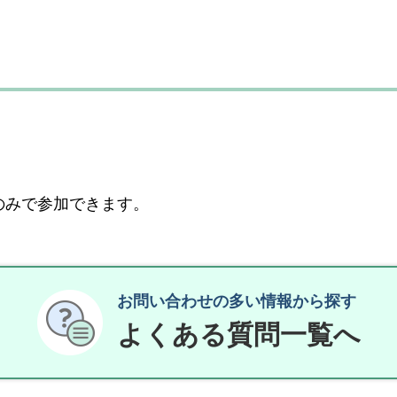
のみで参加できます。
お問い合わせの多い情報から探す
よくある質問一覧へ