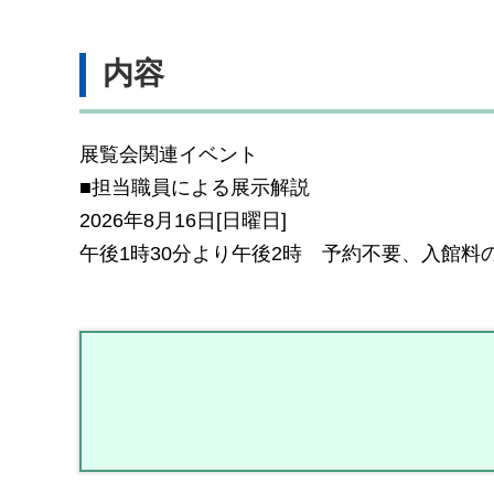
内容
展覧会関連イベント
■担当職員による展示解説
2026年8月16日[日曜日]
午後1時30分より午後2時 予約不要、入館料