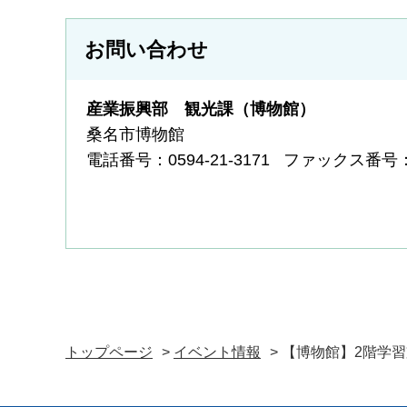
お問い合わせ
産業振興部 観光課（博物館）
桑名市博物館
電話番号：0594-21-3171
ファックス番号：05
トップページ
>
イベント情報
> 【博物館】2階学