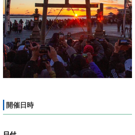
開催日時
日付