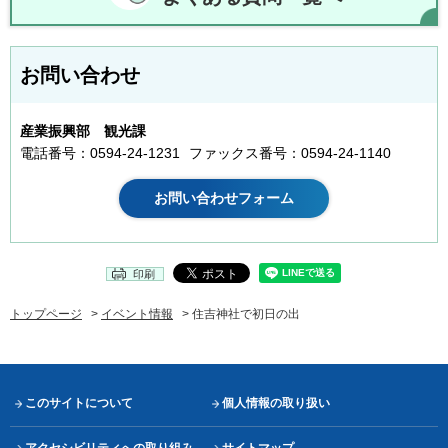
お問い合わせ
産業振興部 観光課
電話番号：0594-24-1231
ファックス番号：0594-24-1140
印刷
トップページ
>
イベント情報
> 住吉神社で初日の出
このサイトについて
個人情報の取り扱い