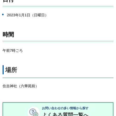
2023年1月1日（日曜日）
時間
午前7時ごろ
場所
住吉神社（六華苑前）
お問い合わせの多い情報から探す
よくある質問一覧へ