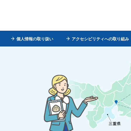
個人情報の取り扱い
アクセシビリティへの取り組み