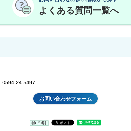
よくある質問一覧へ
94-24-5497
印刷