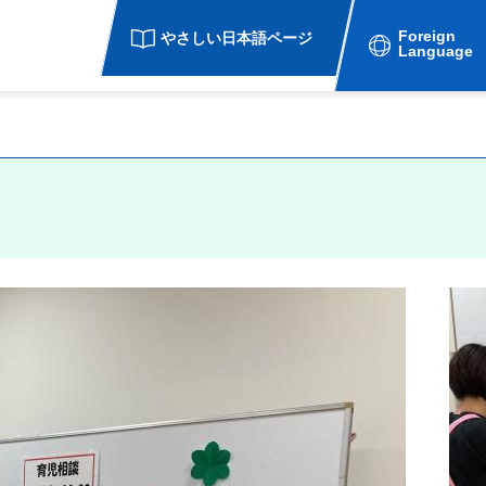
Foreign
やさしい日本語ページ
Language