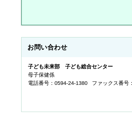
お問い合わせ
子ども未来部 子ども総合センター
母子保健係
電話番号：0594-24-1380
ファックス番号：05