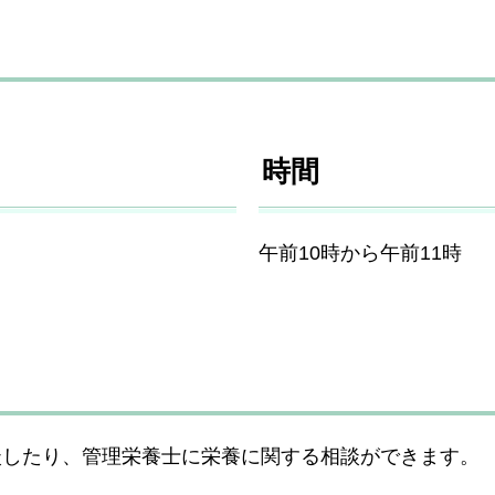
時間
午前10時から午前11時
談したり、管理栄養士に栄養に関する相談ができます。