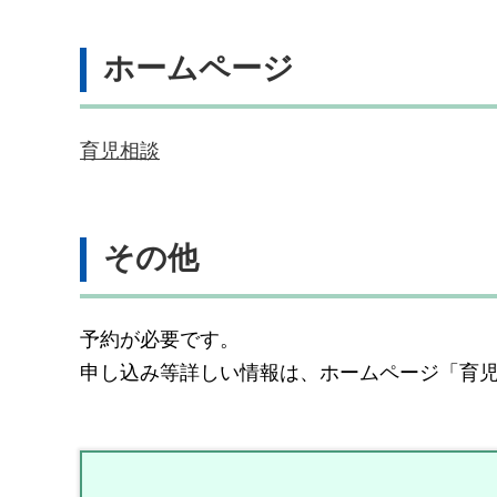
ホームページ
育児相談
その他
予約が必要です。
申し込み等詳しい情報は、ホームページ「育