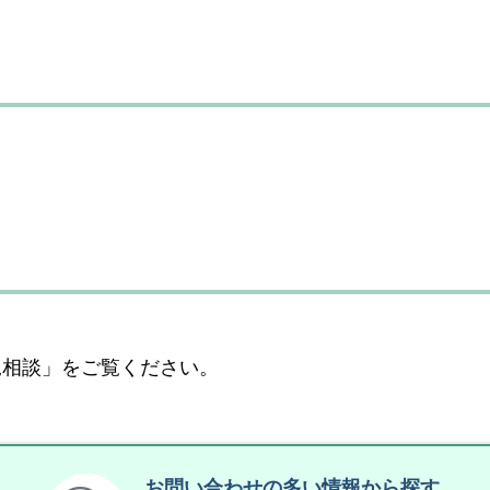
児相談」をご覧ください。
お問い合わせの多い情報から探す