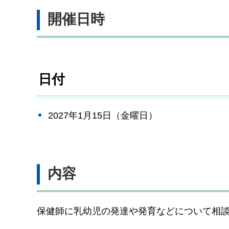
開催日時
日付
2027年1月15日（金曜日）
内容
保健師に乳幼児の発達や発育などについて相