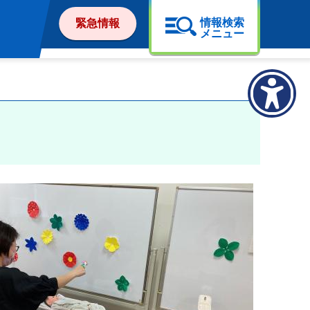
情報検索
緊急情報
メニュー