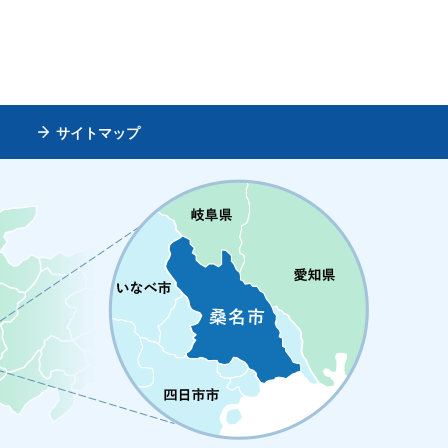
サイトマップ