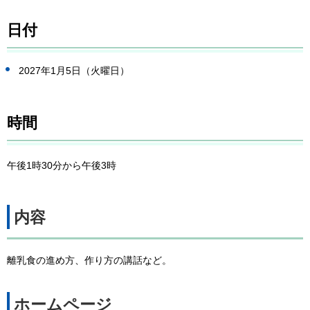
日付
2027年1月5日（火曜日）
時間
午後1時30分から午後3時
内容
離乳食の進め方、作り方の講話など。
ホームページ