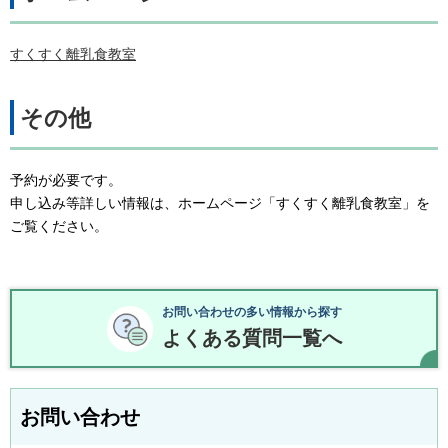
すくすく離乳食教室
その他
予約が必要です。
申し込み等詳しい情報は、ホームページ「すくすく離乳食教室」を
ご覧ください。
お問い合わせの多い情報から探す
よくある質問一覧へ
お問い合わせ