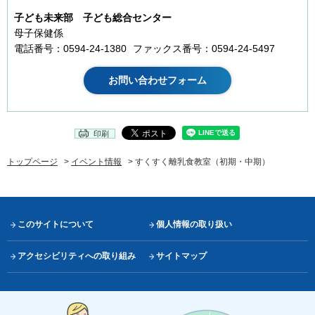
子ども未来部 子ども総合センター
母子保健係
電話番号：0594-24-1380
ファックス番号：0594-24-5497
印刷
トップページ
>
イベント情報
> すくすく離乳食教室（初期・中期）
このサイトについて
個人情報の取り扱い
アクセシビリティへの取り組み
サイトマップ