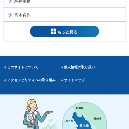
駒井重格
高木貞作
もっと見る
このサイトについて
個人情報の取り扱い
アクセシビリティへの取り組み
サイトマップ