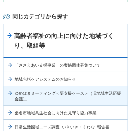
同じカテゴリから探す
高齢者福祉の向上に向けた地域づく
り、取組等
「ささえあい支援事業」の実施団体募集ついて
地域包括ケアシステムのお知らせ
ゆめはまミーティング＜要支援ケース＞（旧地域生活応援
会議）
桑名市地域共生社会に向けた見守り協力事業
日常生活圏域ニーズ調査−いきいき・くわな−報告書