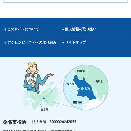
このサイトについて
個人情報の取り扱い
アクセシビリティへの取り組み
サイトマップ
桑名市役所
法人番号 5000020242055