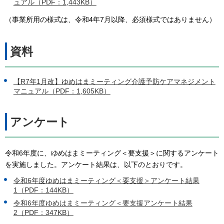
ュアル（PDF：1,443KB）
（事業所用の様式は、令和4年7月以降、必須様式ではありません）
資料
【R7年1月改】ゆめはまミーティング介護予防ケアマネジメント
マニュアル（PDF：1,605KB）
アンケート
令和6年度に、ゆめはまミーティング＜要支援＞に関するアンケート
を実施しました。アンケート結果は、以下のとおりです。
令和6年度ゆめはまミーティング＜要支援＞アンケート結果
1（PDF：144KB）
令和6年度ゆめはまミーティング＜要支援アンケート結果
2（PDF：347KB）