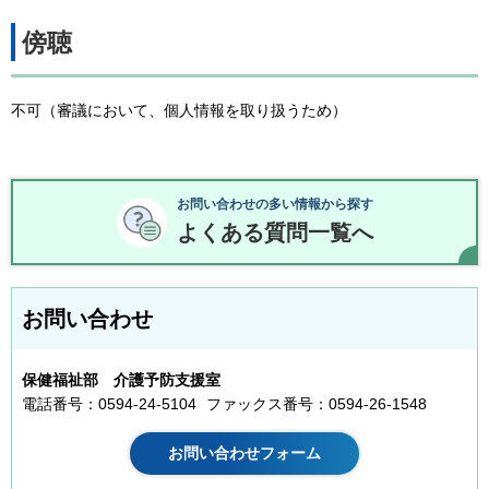
傍聴
不可（審議において、個人情報を取り扱うため）
お問い合わせの多い情報から探す
よくある質問一覧へ
お問い合わせ
保健福祉部 介護予防支援室
電話番号：0594-24-5104
ファックス番号：0594-26-1548