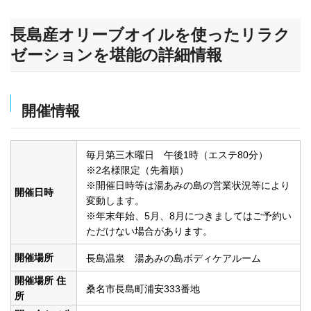
長島産オリーブオイルを使ったリラク
ゼーションを堪能の詳細情報
開催情報
毎月第三木曜日 午後1時（エステ80分）
※2名様限定（先着順）
※開催日時等は湯あみの島の営業状況等により
開催日時
変動します。
※年末年始、5月、8月につきましてはご予約い
ただけない場合があります。
開催場所
長島温泉 湯あみの島ボディケアルーム
開催場所 住
桑名市長島町浦安333番地
所