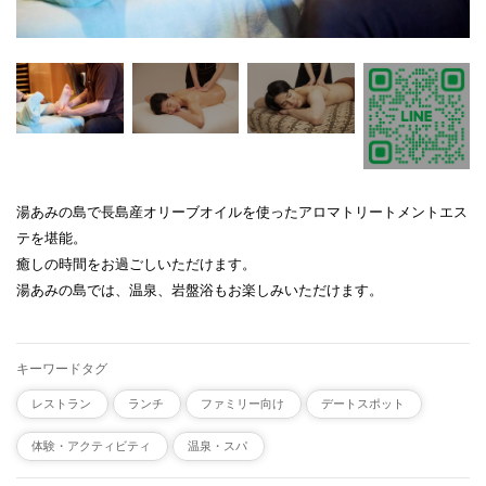
湯あみの島で長島産オリーブオイルを使ったアロマトリートメントエス
テを堪能。
癒しの時間をお過ごしいただけます。
湯あみの島では、温泉、岩盤浴もお楽しみいただけます。
キーワードタグ
レストラン
ランチ
ファミリー向け
デートスポット
体験・アクティビティ
温泉・スパ