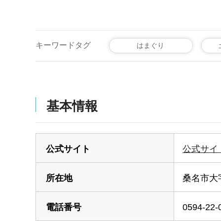
キーワードタグ
はまぐり
基本情報
公式サイト
公式サイ
所在地
桑名市大字
電話番号
0594-22-