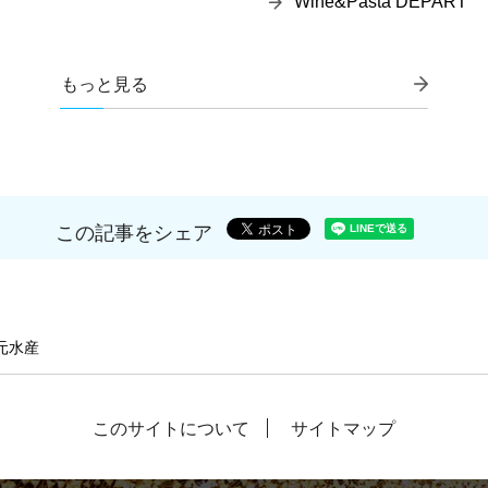
Wine&Pasta DEPART
もっと見る
この記事をシェア
元水産
このサイトについて
サイトマップ