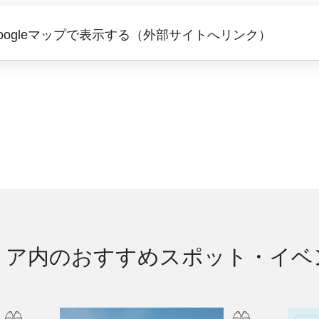
oogleマップで表示する（外部サイトへリンク）
リア内のおすすめ
スポット・イベ