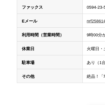
ファックス
0594-23-
Eメール
nrf25861
利用時間
（営業時間）
9時00分
休業日
火曜日・
駐車場
あり（1
その他
絶品！「