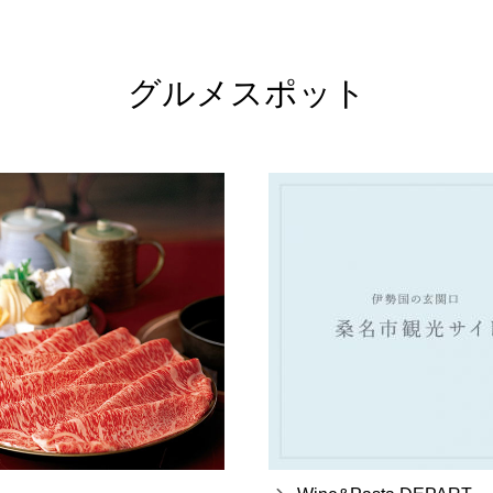
グルメスポット