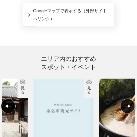
Googleマップで表示する（外部サイト
へリンク）
エリア内のおすすめ
スポット・イベント