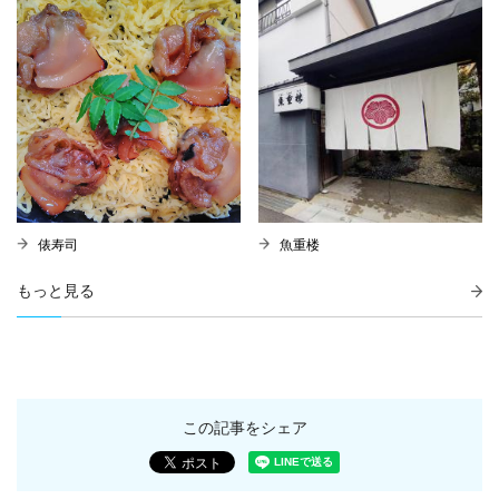
俵寿司
魚重楼
もっと見る
この記事をシェア