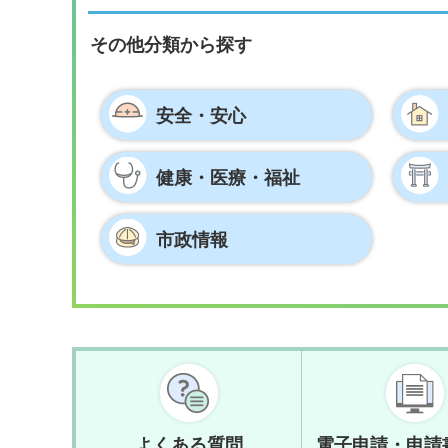
その他分類から探す
安全・安心
健康・医療・
福祉
市政情報
よくある質問
電子申請・申請