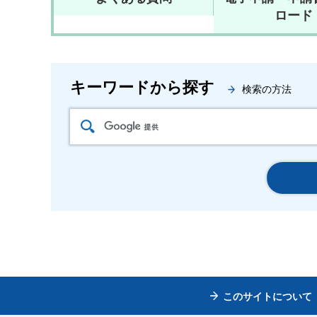
ロード
キーワードから探す
検索の方法
このサイトについて