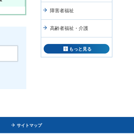
障害者福祉
高齢者福祉・介護
もっと見る
サイトマップ