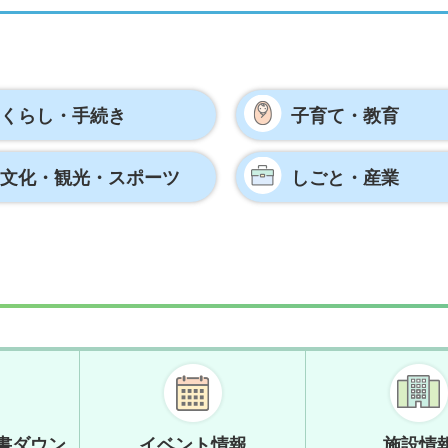
くらし・手続き
子育て・教育
文化・観光・
スポーツ
しごと・産業
書ダウン
イベント情報
施設情