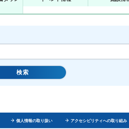
個人情報の取り扱い
アクセシビリティへの取り組み