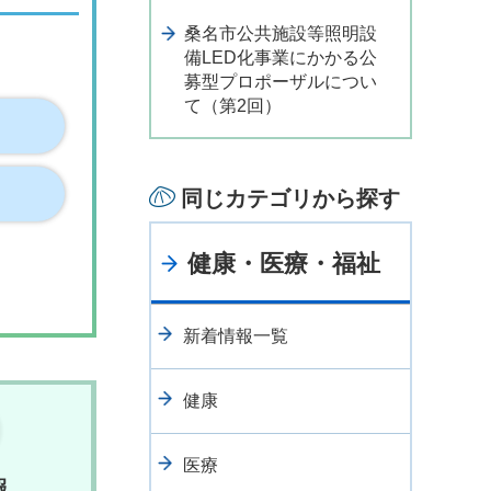
桑名市公共施設等照明設
備LED化事業にかかる公
募型プロポーザルについ
て（第2回）
同じカテゴリから探す
健康・医療・福祉
新着情報一覧
健康
医療
報