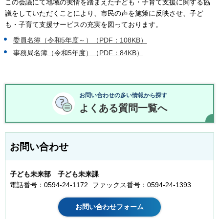
この会議にて地域の実情を踏まえた子ども・子育て支援に関する協
議をしていただくことにより、市民の声を施策に反映させ、子ど
も・子育て支援サービスの充実を図っております。
委員名簿（令和5年度～）（PDF：108KB）
事務局名簿（令和5年度）（PDF：84KB）
お問い合わせの多い情報から探す
よくある質問一覧へ
お問い合わせ
子ども未来部 子ども未来課
電話番号：0594-24-1172
ファックス番号：0594-24-1393