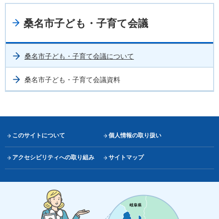
桑名市子ども・子育て会議
桑名市子ども・子育て会議について
桑名市子ども・子育て会議資料
このサイトについて
個人情報の取り扱い
アクセシビリティへの取り組み
サイトマップ