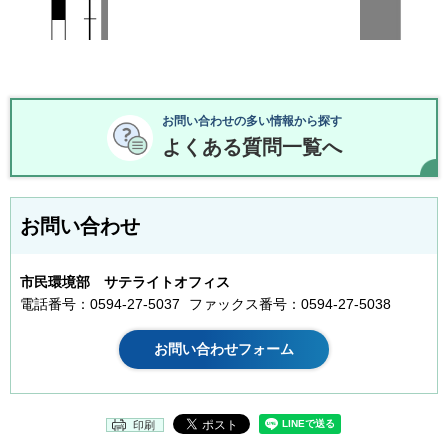
お問い合わせの多い情報から探す
よくある質問一覧へ
お問い合わせ
市民環境部 サテライトオフィス
電話番号：0594-27-5037
ファックス番号：0594-27-5038
印刷