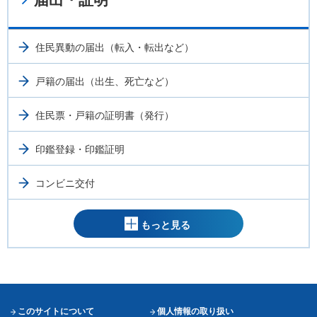
住民異動の届出（転入・転出など）
戸籍の届出（出生、死亡など）
住民票・戸籍の証明書（発行）
印鑑登録・印鑑証明
コンビニ交付
もっと見る
このサイトについて
個人情報の取り扱い