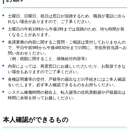
土曜日、日曜日、祝日は窓口が混雑するため、職員が電話に出ら
れない場合がありますので、ご了承ください。
土曜日の午前10時から午後2時までは混雑のため、待ち時間が長
くなることがあります。
各課業務の内容に関するご質問・ご相談は受付しておりませんの
で、平日午前9時から午後4時30分までの間に、市役所担当課へお
問い合わせください。
（例：税額に関すること、保険給付内容等）
内容によっては、再度窓口にお越しいただいたり、お取扱できな
い場合もありますのでご了承ください。
各種証明書等の交付、戸籍等の届出などの手続きにはご本人確認
をいたします。必ず本人確認できるものをお持ちください。
システム稼働時間の都合上、転入届等の住民異動届や戸籍届出は
時間に余裕を持ってお越しください。
本人確認ができるもの