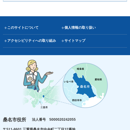
このサイトについて
個人情報の取り扱い
アクセシビリティへの取り組み
サイトマップ
桑名市役所
法人番号 5000020242055
〒511-8601 三重県桑名市中央町二丁目37番地