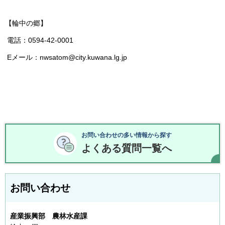
【輪中の郷】
電話：0594-42-0001
Eメール：nwsatom@city.kuwana.lg.jp
お問い合わせの多い情報から探す
よくある質問一覧へ
お問い合わせ
産業振興部 農林水産課