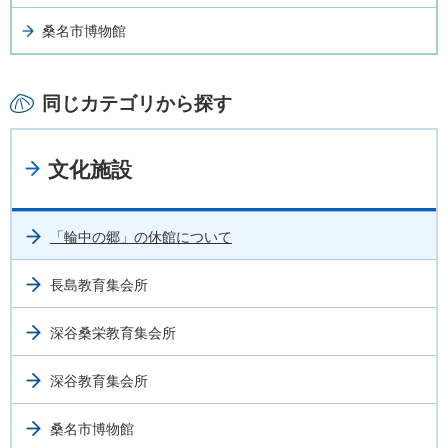
桑名市博物館
同じカテゴリから探す
文化施設
「輪中の郷」の休館について
長島教育集会所
深谷桑栄教育集会所
深谷教育集会所
桑名市博物館