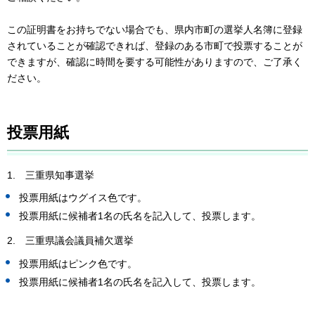
この証明書をお持ちでない場合でも、県内市町の選挙人名簿に登録
されていることが確認できれば、登録のある市町で投票することが
できますが、確認に時間を要する可能性がありますので、ご了承く
ださい。
投票用紙
1. 三重県知事選挙
投票用紙はウグイス色です。
投票用紙に候補者1名の氏名を記入して、投票します。
2. 三重県議会議員補欠選挙
投票用紙はピンク色です。
投票用紙に候補者1名の氏名を記入して、投票します。