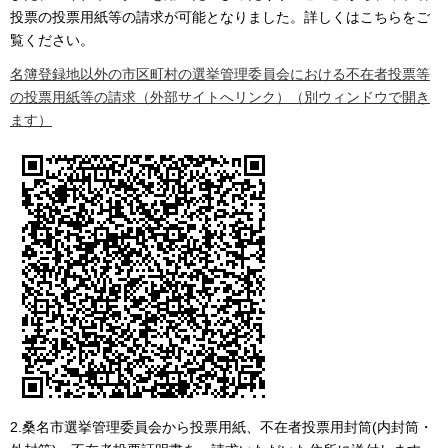
投票の投票用紙等の請求が可能となりました。詳しくはこちらをご
覧ください。
名簿登録地以外の市区町村の選挙管理委員会における不在者投票等
の投票用紙等の請求（外部サイトへリンク）（別ウィンドウで開き
ます）
2.桑名市選挙管理委員会から投票用紙、不在者投票用封筒(内封筒・