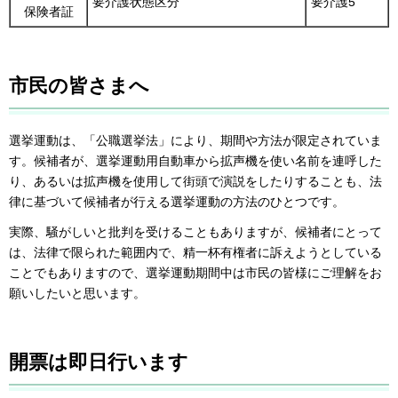
要介護状態区分
要介護5
保険者証
市民の皆さまへ
選挙運動は、「公職選挙法」により、期間や方法が限定されていま
す。候補者が、選挙運動用自動車から拡声機を使い名前を連呼した
り、あるいは拡声機を使用して街頭で演説をしたりすることも、法
律に基づいて候補者が行える選挙運動の方法のひとつです。
実際、騒がしいと批判を受けることもありますが、候補者にとって
は、法律で限られた範囲内で、精一杯有権者に訴えようとしている
ことでもありますので、選挙運動期間中は市民の皆様にご理解をお
願いしたいと思います。
開票は即日行います