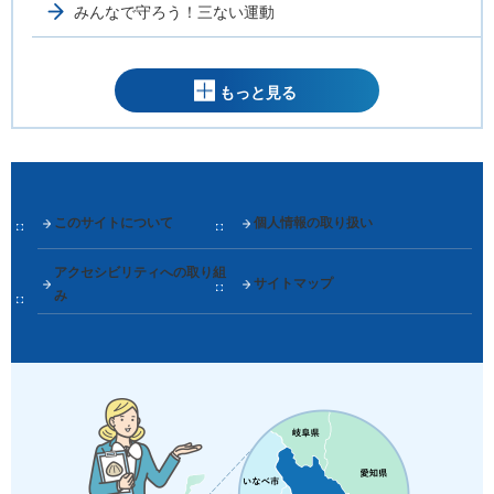
みんなで守ろう！三ない運動
もっと見る
このサイトについて
個人情報の取り扱い
アクセシビリティへの取り組
サイトマップ
み