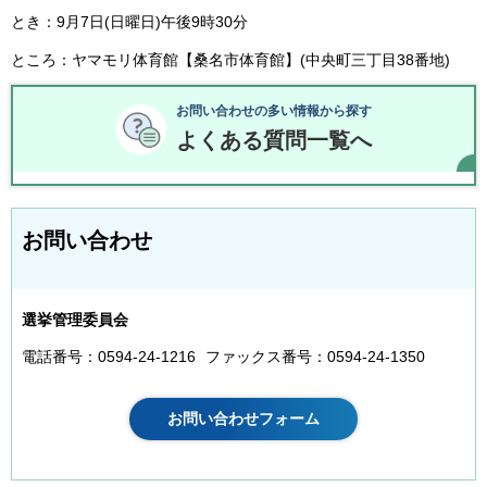
とき：9月7日(日曜日)午後9時30分
ところ：ヤマモリ体育館【桑名市体育館】(中央町三丁目38番地)
お問い合わせの多い情報から探す
よくある質問一覧へ
お問い合わせ
選挙管理委員会
電話番号：0594-24-1216
ファックス番号：0594-24-1350