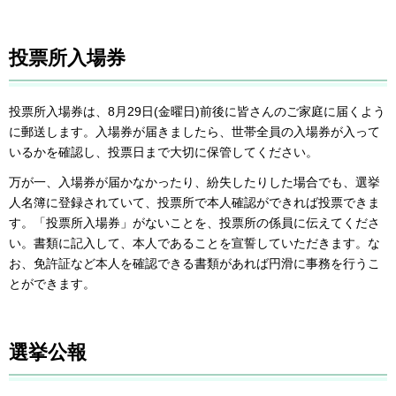
投票所入場券
投票所入場券は、8月29日(金曜日)前後に皆さんのご家庭に届くよう
に郵送します。入場券が届きましたら、世帯全員の入場券が入って
いるかを確認し、投票日まで大切に保管してください。
万が一、入場券が届かなかったり、紛失したりした場合でも、選挙
人名簿に登録されていて、投票所で本人確認ができれば投票できま
す。「投票所入場券」がないことを、投票所の係員に伝えてくださ
い。書類に記入して、本人であることを宣誓していただきます。な
お、免許証など本人を確認できる書類があれば円滑に事務を行うこ
とができます。
選挙公報