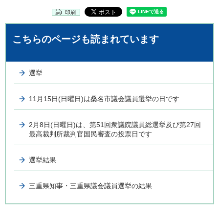
印刷
こちらのページも読まれています
選挙
11月15日(日曜日)は桑名市議会議員選挙の日です
2月8日(日曜日)は、第51回衆議院議員総選挙及び第27回
最高裁判所裁判官国民審査の投票日です
選挙結果
三重県知事・三重県議会議員選挙の結果