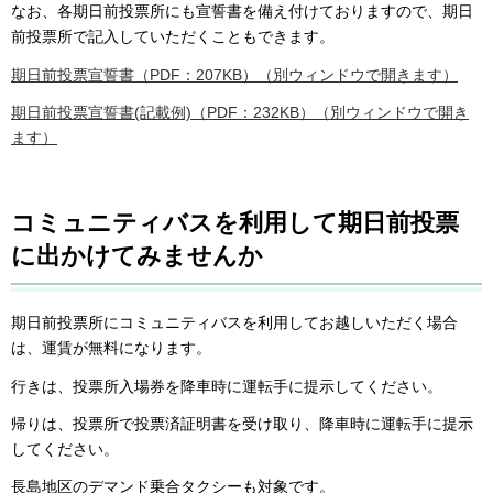
なお、各期日前投票所にも宣誓書を備え付けておりますので、期日
前投票所で記入していただくこともできます。
期日前投票宣誓書（PDF：207KB）（別ウィンドウで開きます）
期日前投票宣誓書(記載例)（PDF：232KB）（別ウィンドウで開き
ます）
コミュニティバスを利用して期日前投票
に出かけてみませんか
期日前投票所にコミュニティバスを利用してお越しいただく場合
は、運賃が無料になります。
行きは、投票所入場券を降車時に運転手に提示してください。
帰りは、投票所で投票済証明書を受け取り、降車時に運転手に提示
してください。
長島地区のデマンド乗合タクシーも対象です。