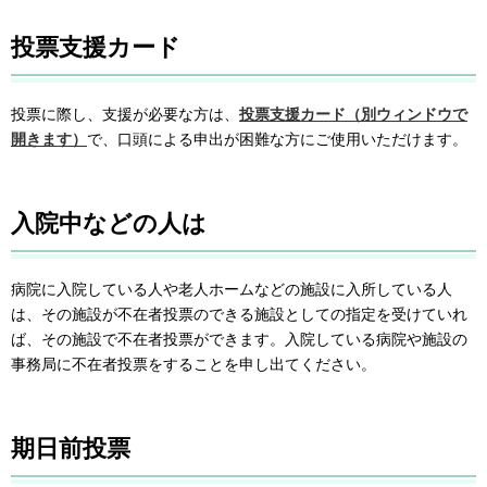
投票支援カード
投票に際し、支援が必要な方は、
投票支援カード（別ウィンドウで
開きます）
で、口頭による申出が困難な方にご使用いただけます。
入院中などの人は
病院に入院している人や老人ホームなどの施設に入所している人
は、その施設が不在者投票のできる施設としての指定を受けていれ
ば、その施設で不在者投票ができます。入院している病院や施設の
事務局に不在者投票をすることを申し出てください。
期日前投票