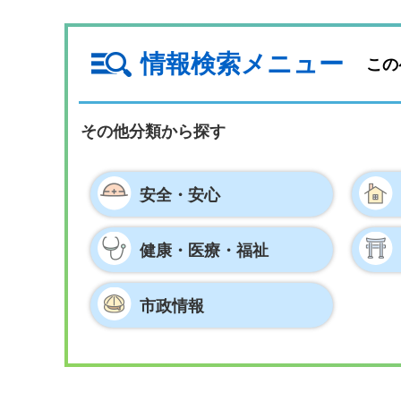
情報検索メニュー
この
その他分類から探す
安全・安心
健康・医療・
福祉
市政情報