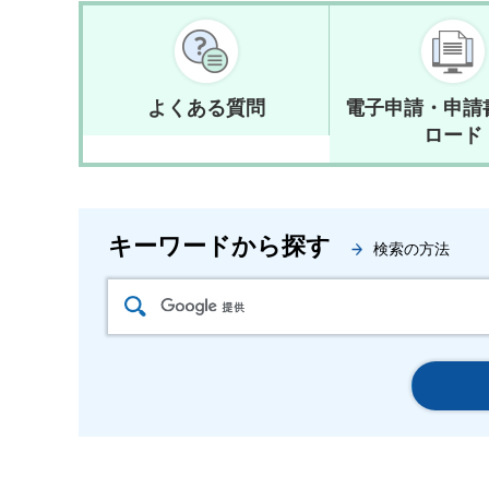
よくある質問
電子申請・申請
ロード
キーワードから探す
検索の方法