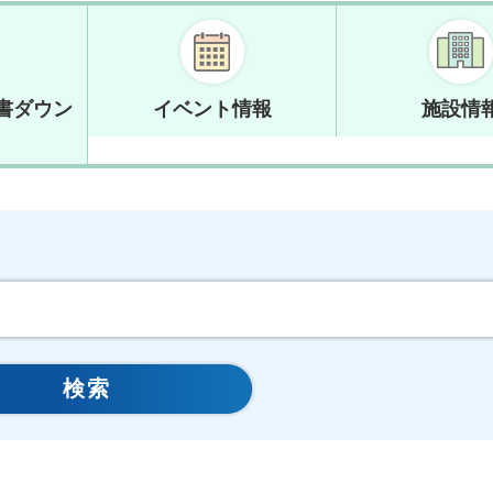
書ダウン
イベント情報
施設情