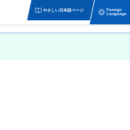
Foreign
やさしい日本語ページ
Language