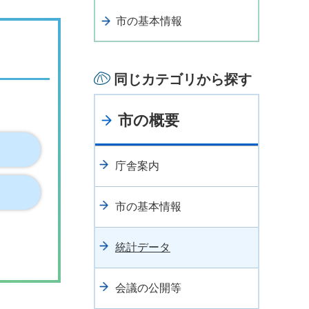
市の基本情報
同じカテゴリから探す
市の概要
庁舎案内
市の基本情報
統計データ
会議の公開等