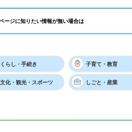
ページに知りたい情報が無い場合は
くらし・手続き
子育て・教育
文化・観光・
スポーツ
しごと・産業