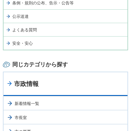
条例・規則の公布、告示・公告等
公示送達
よくある質問
安全・安心
同じカテゴリから探す
市政情報
新着情報一覧
市長室