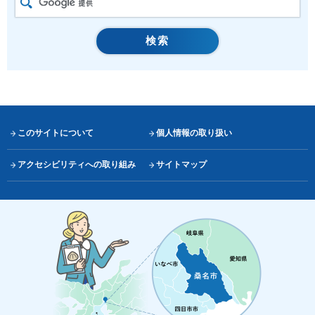
このサイトについて
個人情報の取り扱い
アクセシビリティへの取り組み
サイトマップ