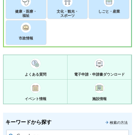
健康・医療・
文化・観光・
しごと・産業
福祉
スポーツ
市政情報
よくある質問
電子申請・申請書ダウンロード
イベント情報
施設情報
キーワードから探す
検索の方法