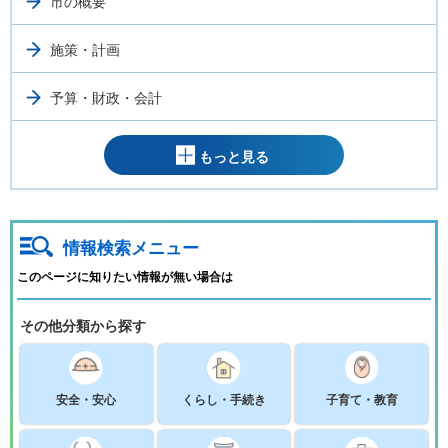
市の概要
施策・計画
予算・財政・会計
もっと見る
情報検索メニュー
このページに知りたい情報が無い場合は
その他分類から探す
安全・安心
くらし・手続き
子育て・教育