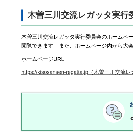
木曽三川交流レガッタ実行
木曽三川交流レガッタ実行委員会のホームペ
閲覧できます。また、ホームページ内から大
ホームページURL
https://kisosansen-regatta.