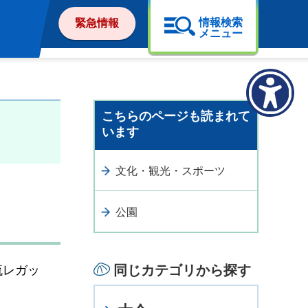
情報検索
緊急情報
メニュー
こちらのページも読まれて
います
文化・観光・スポーツ
公園
同じカテゴリから探す
流レガッ