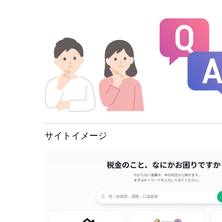
サイトイメージ