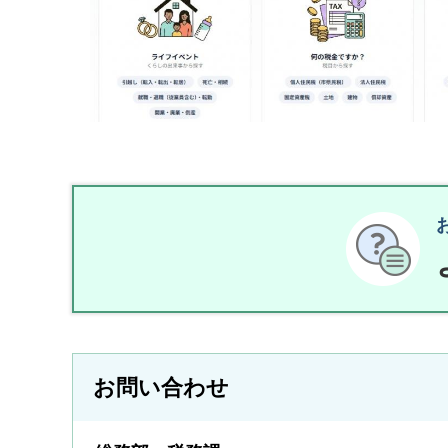
お問い合わせ