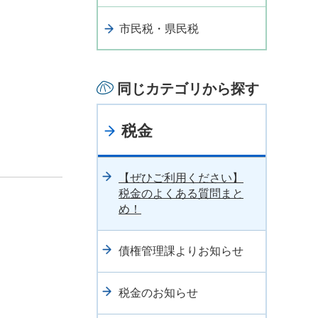
市民税・県民税
同じカテゴリから探す
税金
【ぜひご利用ください】
税金のよくある質問まと
め！
債権管理課よりお知らせ
税金のお知らせ