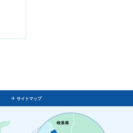
サイトマップ