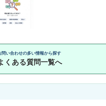
お問い合わせの多い情報から探す
よくある質問一覧へ