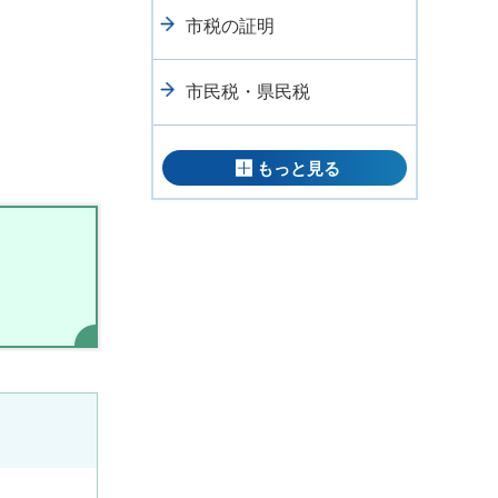
市税の証明
市民税・県民税
もっと見る