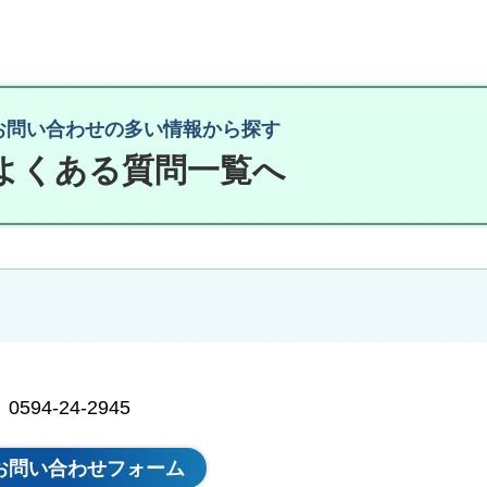
お問い合わせの多い情報から探す
よくある質問一覧へ
94-24-2945