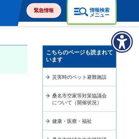
情報検索
緊急情報
メニュー
こちらのページも読まれて
います
災害時のペット避難施設
桑名市空家等対策協議会
について（開催状況）
健康・医療・福祉