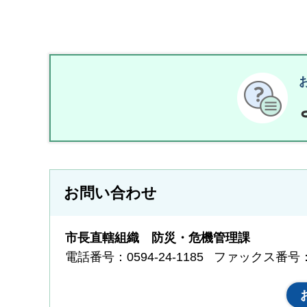
お問い合わせ
市長直轄組織 防災・危機管理課
電話番号：0594-24-1185
ファックス番号：05