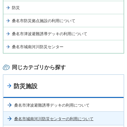
防災
桑名市防災拠点施設の利用について
桑名市津波避難誘導デッキの利用について
桑名市城南河川防災センター
同じカテゴリから探す
防災施設
桑名市津波避難誘導デッキの利用について
桑名市城南河川防災センターの利用について