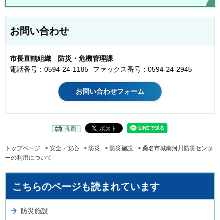
お問い合わせ
市長直轄組織 防災・危機管理課
電話番号：0594-24-1185
ファックス番号：0594-24-2945
印刷
トップページ
>
安全・安心
>
防災
>
防災施設
> 桑名市城南河川防災センタ
ーの利用について
こちらのページも読まれています
防災施設