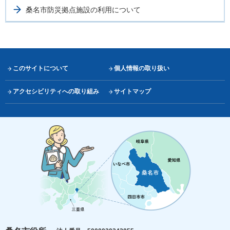
桑名市防災拠点施設の利用について
このサイトについて
個人情報の取り扱い
アクセシビリティへの取り組み
サイトマップ