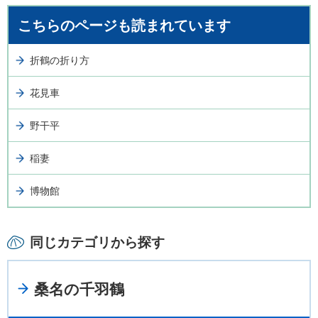
こちらのページも読まれています
折鶴の折り方
花見車
野干平
稲妻
博物館
同じカテゴリから探す
桑名の千羽鶴