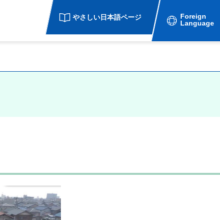
Foreign
やさしい日本語ページ
Language