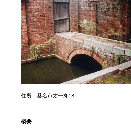
住所：桑名市太一丸18
概要