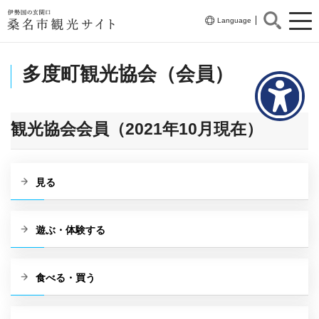
伊勢国の玄関口
Language
桑名市観光サイト
多度町観光協会（会員）
観光協会会員（2021年10月現在）
見る
遊ぶ・体験する
食べる・買う