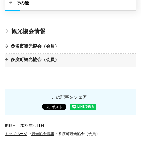
その他
観光協会情報
桑名市観光協会（会員）
多度町観光協会（会員）
この記事をシェア
掲載日：2022年2月1日
トップページ
>
観光協会情報
> 多度町観光協会（会員）