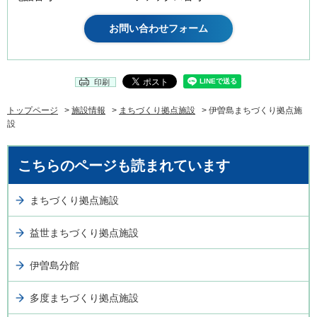
印刷
トップページ
>
施設情報
>
まちづくり拠点施設
> 伊曽島まちづくり拠点施
設
こちらのページも読まれています
まちづくり拠点施設
益世まちづくり拠点施設
伊曽島分館
多度まちづくり拠点施設