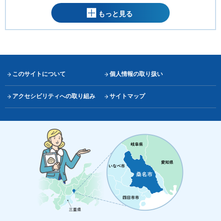
もっと見る
このサイトについて
個人情報の取り扱い
アクセシビリティへの取り組み
サイトマップ