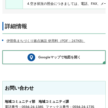
4.空き状況の照会につきましては、電話、FAX、メ
詳細情報
伊曽島まちづくり拠点施設 使用料（PDF：247KB）
Googleマップで地図を開く
お問い合わせ
地域コミュニティ部 地域コミュニティ課
電話番号：0594-24-1385
ファックス番号：0594-24-1735