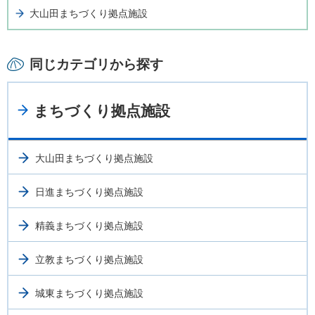
大山田まちづくり拠点施設
同じカテゴリから探す
まちづくり拠点施設
大山田まちづくり拠点施設
日進まちづくり拠点施設
精義まちづくり拠点施設
立教まちづくり拠点施設
城東まちづくり拠点施設