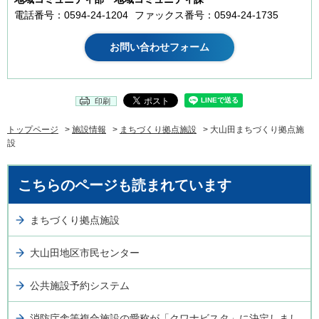
電話番号：0594-24-1204
ファックス番号：0594-24-1735
印刷
トップページ
>
施設情報
>
まちづくり拠点施設
> 大山田まちづくり拠点施
設
こちらのページも読まれています
まちづくり拠点施設
大山田地区市民センター
公共施設予約システム
消防庁舎等複合施設の愛称が「クワナビスタ」に決定しまし