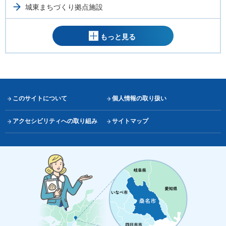
城東まちづくり拠点施設
もっと見る
このサイトについて
個人情報の取り扱い
アクセシビリティへの取り組み
サイトマップ