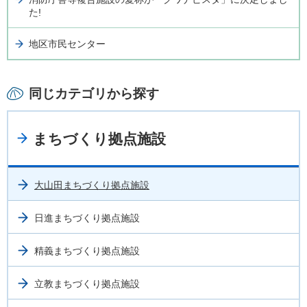
た!
地区市民センター
同じカテゴリから探す
まちづくり拠点施設
大山田まちづくり拠点施設
日進まちづくり拠点施設
精義まちづくり拠点施設
立教まちづくり拠点施設