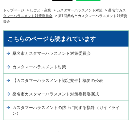
トップページ
>
しごと・産業
>
カスタマーハラスメント対策
>
桑名市カス
タマーハラスメント対策委員会
> 第1回桑名市カスタマーハラスメント対策委
員会
こちらのページも読まれています
桑名市カスタマーハラスメント対策委員会
カスタマーハラスメント対策
【カスタマーハラスメント認定案件】概要の公表
桑名市カスタマーハラスメント対策委員委嘱式
カスタマーハラスメントの防止に関する指針（ガイドライ
ン）