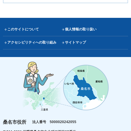
このサイトについて
個人情報の取り扱い
アクセシビリティへの取り組み
サイトマップ
桑名市役所
法人番号 5000020242055