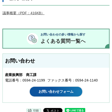
議事概要（PDF：416KB）
お問い合わせの多い情報から探す
よくある質問一覧へ
お問い合わせ
産業振興部 商工課
電話番号：0594-24-1199
ファックス番号：0594-24-1140
印刷