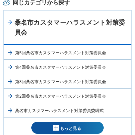
同じカテゴリから探す
桑名市カスタマーハラスメント対策委
員会
第5回桑名市カスタマーハラスメント対策委員会
第4回桑名市カスタマーハラスメント対策委員会
第3回桑名市カスタマーハラスメント対策委員会
第2回桑名市カスタマーハラスメント対策委員会
桑名市カスタマーハラスメント対策委員委嘱式
もっと見る