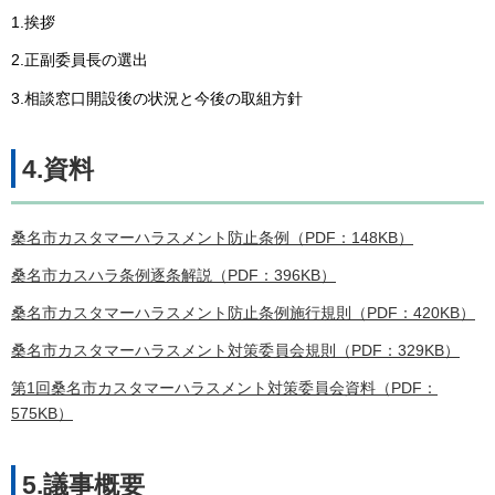
1.挨拶
2.正副委員長の選出
3.相談窓口開設後の状況と今後の取組方針
4.資料
桑名市カスタマーハラスメント防止条例（PDF：148KB）
桑名市カスハラ条例逐条解説（PDF：396KB）
桑名市カスタマーハラスメント防止条例施行規則（PDF：420KB）
桑名市カスタマーハラスメント対策委員会規則（PDF：329KB）
第1回桑名市カスタマーハラスメント対策委員会資料（PDF：
575KB）
5.議事概要