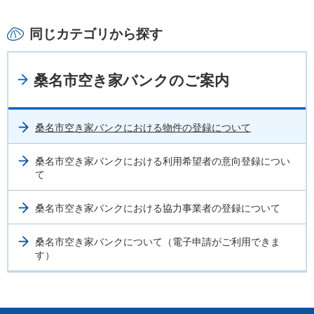
同じカテゴリから探す
桑名市空き家バンクのご案内
桑名市空き家バンクにおける物件の登録について
桑名市空き家バンクにおける利用希望者の意向登録につい
て
桑名市空き家バンクにおける協力事業者の登録について
桑名市空き家バンクについて（電子申請がご利用できま
す）