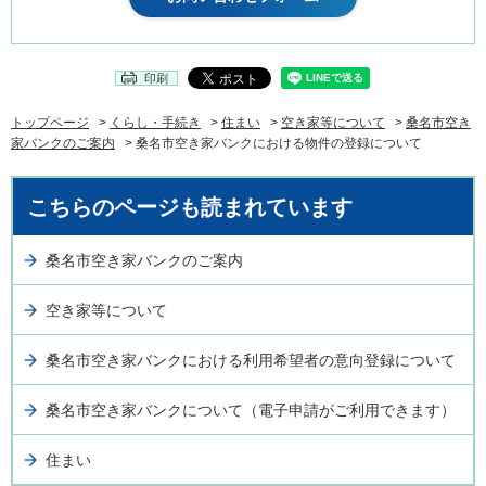
印刷
トップページ
>
くらし・手続き
>
住まい
>
空き家等について
>
桑名市空き
家バンクのご案内
> 桑名市空き家バンクにおける物件の登録について
こちらのページも読まれています
桑名市空き家バンクのご案内
空き家等について
桑名市空き家バンクにおける利用希望者の意向登録について
桑名市空き家バンクについて（電子申請がご利用できます）
住まい