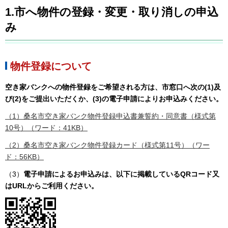
1.市へ物件の登録・変更・取り消しの申込
み
物件登録について
空き家バンクへの物件登録をご希望される方は、市窓口へ次の(1)及
び(2)をご提出いただくか、(3)の電子申請によりお申込みください。
（1）桑名市空き家バンク物件登録申込書兼誓約・同意書（様式第
10号）（ワード：41KB）
（2）桑名市空き家バンク物件登録カード（様式第11号）（ワー
ド：56KB）
（3）
電子申請によるお申込みは、以下に掲載しているQRコード又
はURLからご利用ください。