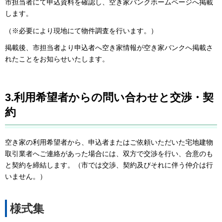
市担当者にて申込資料を確認し、空き家バンクホームページへ掲載
します。
（※必要により現地にて物件調査を行います。）
掲載後、市担当者より申込者へ空き家情報が空き家バンクへ掲載さ
れたことをお知らせいたします。
3.利用希望者からの問い合わせと交渉・契
約
空き家の利用希望者から、申込者またはご依頼いただいた宅地建物
取引業者へご連絡があった場合には、双方で交渉を行い、合意のも
と契約を締結します。（市では交渉、契約及びそれに伴う仲介は行
いません。）
様式集