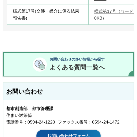
様式第17号(交渉・媒介に係る結果
様式第17号（ワード：
報告書)
0KB）
お問い合わせの多い情報から探す
よくある質問一覧へ
お問い合わせ
都市創造部 都市管理課
住まい対策係
電話番号：0594-24-1220
ファックス番号：0594-24-1472