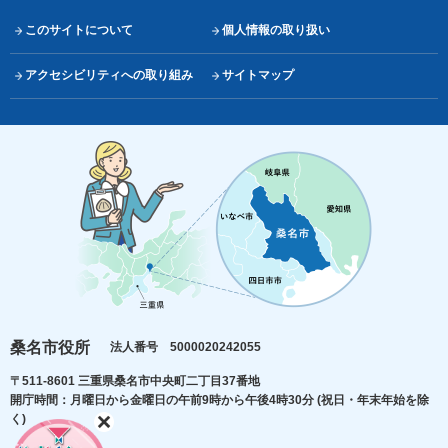
このサイトについて
個人情報の取り扱い
アクセシビリティへの取り組み
サイトマップ
桑名市役所
法人番号 5000020242055
〒511-8601 三重県桑名市中央町二丁目37番地
開庁時間：月曜日から金曜日の午前9時から午後4時30分
(祝日・年末年始を除
く)