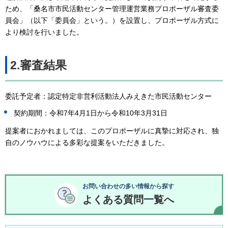
ため、「桑名市市民活動センター管理運営業務プロポーザル審査委
員会」（以下「委員会」という。）を設置し、プロポーザル方式に
より検討を行いました。
2.審査結果
委託予定者：認定特定非営利活動法人みえきた市民活動センター
契約期間：令和7年4月1日から令和10年3月31日
提案者におかれましては、このプロポーザルに真摯に対応され、独
自のノウハウによる多彩な提案をいただきました。
お問い合わせの多い情報から探す
よくある質問一覧へ