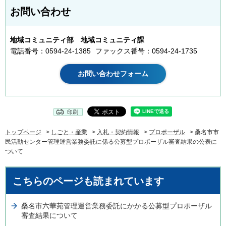
お問い合わせ
地域コミュニティ部 地域コミュニティ課
電話番号：0594-24-1385
ファックス番号：0594-24-1735
印刷
トップページ
>
しごと・産業
>
入札・契約情報
>
プロポーザル
> 桑名市市
民活動センター管理運営業務委託に係る公募型プロポーザル審査結果の公表に
ついて
こちらのページも読まれています
桑名市六華苑管理運営業務委託にかかる公募型プロポーザル
審査結果について