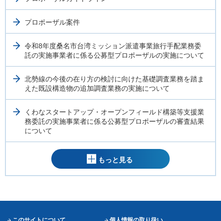
プロポーザル案件
令和8年度桑名市台湾ミッション派遣事業旅行手配業務委
託の実施事業者に係る公募型プロポーザルの実施について
北勢線の今後の在り方の検討に向けた基礎調査業務を踏ま
えた既設構造物の追加調査業務の実施について
くわなスタートアップ・オープンフィールド構築等支援業
務委託の実施事業者に係る公募型プロポーザルの審査結果
について
もっと見る
このサイトについて
個人情報の取り扱い