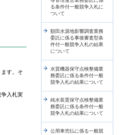
等管理運営業務委託に係
る条件付一般競争入札に
ついて
額田水源地影響調査業務
委託に係る事後審査型条
件付一般競争入札の結果
について
水質機器保守点検整備業
ります。そ
務委託に係る条件付一般
競争入札の結果について
競争入札実
純水装置保守点検整備業
務委託に係る条件付一般
競争入札の結果について
公用車売払に係る一般競