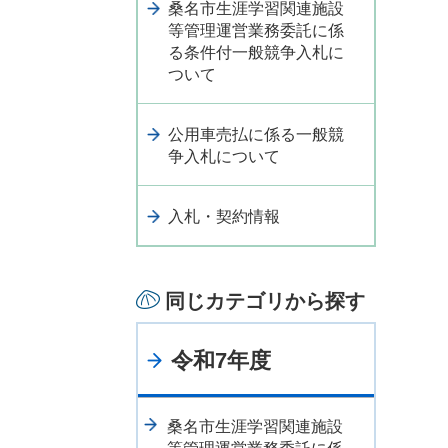
桑名市生涯学習関連施設
等管理運営業務委託に係
る条件付一般競争入札に
ついて
公用車売払に係る一般競
争入札について
入札・契約情報
同じカテゴリから探す
令和7年度
桑名市生涯学習関連施設