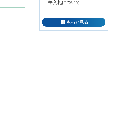
争入札について
もっと見る