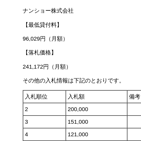
ナンショー株式会社
【最低貸付料】
96,029円（月額）
【落札価格】
241,172円（月額）
その他の入札情報は下記のとおりです。
入札順位
入札額
備考
2
200,000
3
151,000
4
121,000