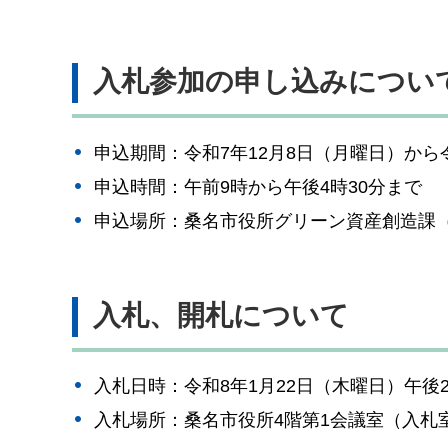
入札参加の申し込みについ
申込期間：令和7年12月8日（月曜日）から
申込時間：午前9時から午後4時30分まで
申込場所：桑名市役所グリーン資産創造課（
入札、開札について
入札日時：令和8年1月22日（木曜日）午後2
入札場所：桑名市役所4階第1会議室（入札