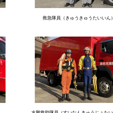
救急隊員（きゅうきゅうたいいん
水難救助隊員（すいなんきゅうじょたい