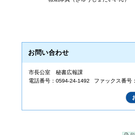
お問い合わせ
市長公室 秘書広報課
電話番号：0594-24-1492
ファックス番号：05
印