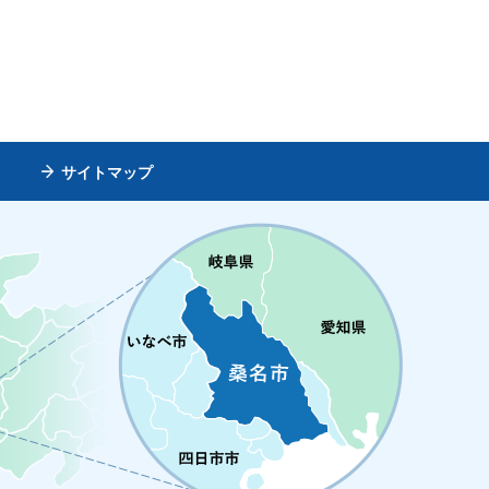
サイトマップ