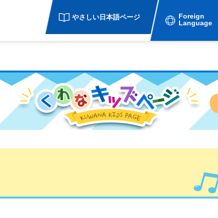
Foreign
やさしい日本語ページ
Language