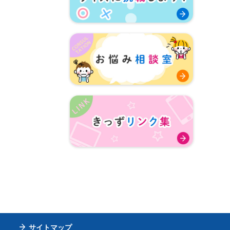
サイトマップ