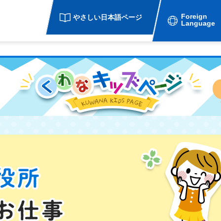
Foreign
やさしい日本語ページ
Language