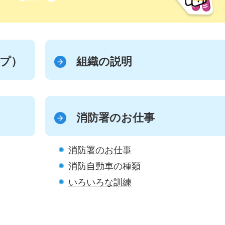
プ）
組織の説明
消防署のお仕事
消防署のお仕事
消防自動車の種類
いろいろな訓練