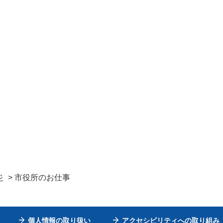
ジ
> 市役所のお仕事
個人情報の取り扱い
アクセシビリティへの取り組み