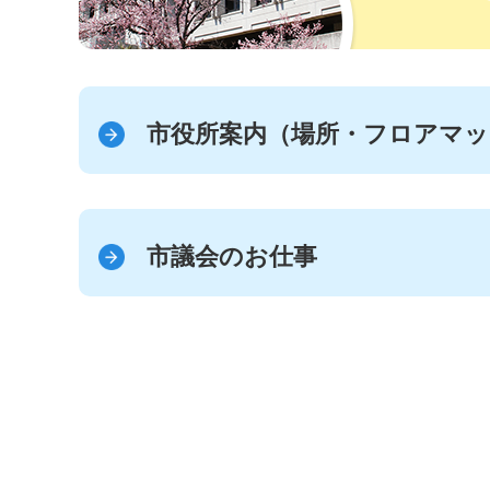
市役所案内（場所・フロアマッ
市議会のお仕事