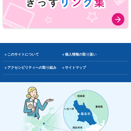
このサイトについて
個人情報の取り扱い
アクセシビリティへの取り組み
サイトマップ