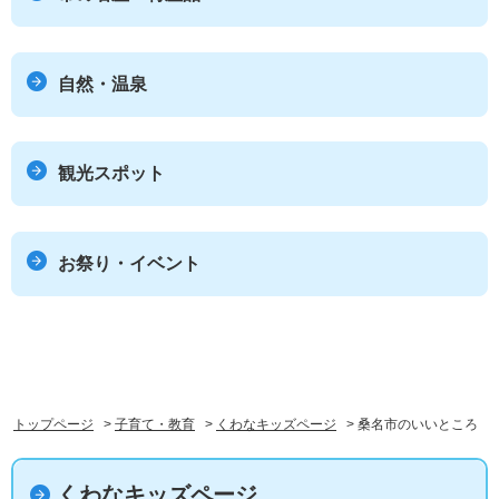
自然・温泉
観光スポット
お祭り・イベント
トップページ
>
子育て・教育
>
くわなキッズページ
> 桑名市のいいところ
くわなキッズページ