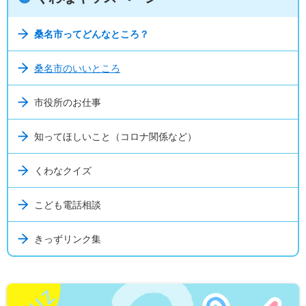
桑名市ってどんなところ？
桑名市のいいところ
市役所のお仕事
知ってほしいこと（コロナ関係など）
くわなクイズ
こども電話相談
きっずリンク集