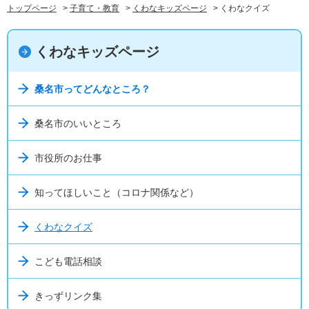
トップページ
>
子育て・教育
>
くわなキッズページ
> くわなクイズ
くわなキッズページ
桑名市ってどんなところ？
桑名市のいいところ
市役所のお仕事
知ってほしいこと（コロナ関係など）
くわなクイズ
こども電話相談
きっずリンク集