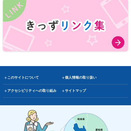
このサイトについて
個人情報の取り扱い
アクセシビリティへの取り組み
サイトマップ