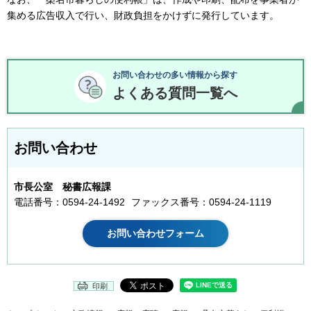
集める広告収入で行い、財政負担をかけずに発行しています。
お問い合わせの多い情報から探す
よくある質問一覧へ
お問い合わせ
市長公室 秘書広報課
電話番号：0594-24-1492
ファックス番号：0594-24-1119
印刷