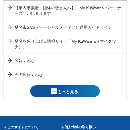
【市内事業者・団体の皆さんへ】「My KuWanna パートナ
ーズ」が始まります！
桑名市SNS（ソーシャルメディア）運用ガイドライン
桑名を盛り上げる情報サイト「My KuWanna（マイクワ
ナ）」
広報くわな
声の広報くわな
もっと見る
このサイトについて
個人情報の取り扱い