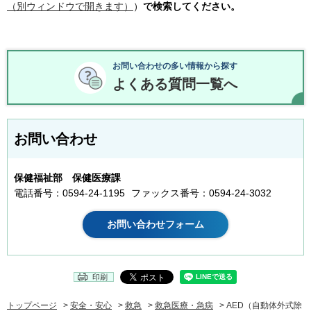
（別ウィンドウで開きます）
）
で検索してください。
お問い合わせの多い情報から探す
よくある質問一覧へ
お問い合わせ
保健福祉部 保健医療課
電話番号：0594-24-1195
ファックス番号：0594-24-3032
印刷
トップページ
>
安全・安心
>
救急
>
救急医療・急病
> AED（自動体外式除