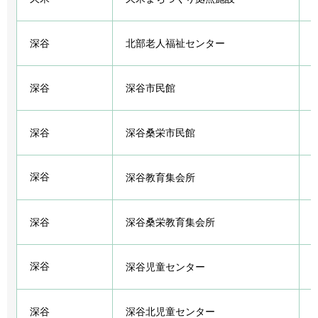
深谷
北部老人福祉センター
深谷
深谷市民館
深谷
深谷桑栄市民館
深谷
深谷教育集会所
深谷
深谷桑栄教育集会所
深谷
深谷児童センター
深谷
深谷北児童センター