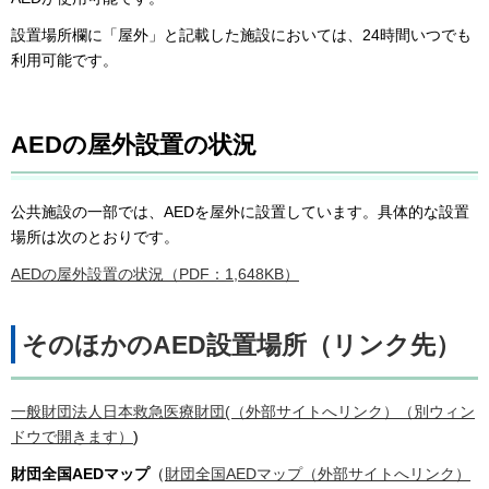
設置場所欄に「屋外」と記載した施設においては、24時間いつでも
利用可能です。
AEDの屋外設置の状況
公共施設の一部では、AEDを屋外に設置しています。具体的な設置
場所は次のとおりです。
AEDの屋外設置の状況（PDF：1,648KB）
そのほかのAED設置場所（リンク先）
一般財団法人日本救急医療財団(（外部サイトへリンク）（別ウィン
ドウで開きます）
)
財団全国AEDマップ
（
財団全国AEDマップ（外部サイトへリンク）