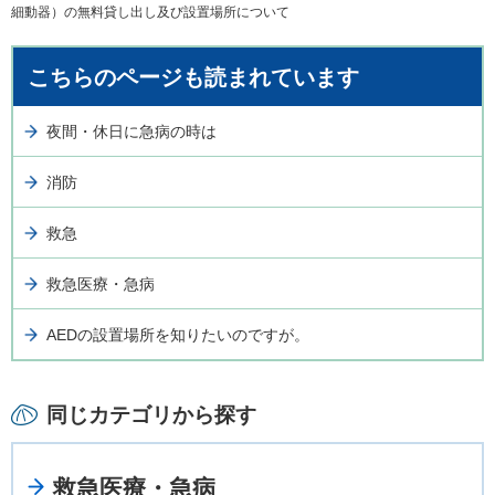
細動器）の無料貸し出し及び設置場所について
こちらのページも読まれています
夜間・休日に急病の時は
消防
救急
救急医療・急病
AEDの設置場所を知りたいのですが。
同じカテゴリから探す
救急医療・急病