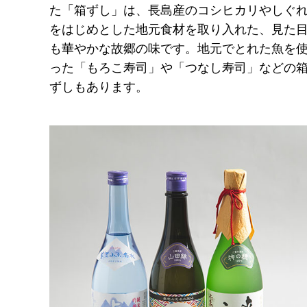
た「箱ずし」は、長島産のコシヒカリやしぐ
をはじめとした地元食材を取り入れた、見た
も華やかな故郷の味です。地元でとれた魚を
った「もろこ寿司」や「つなし寿司」などの
ずしもあります。