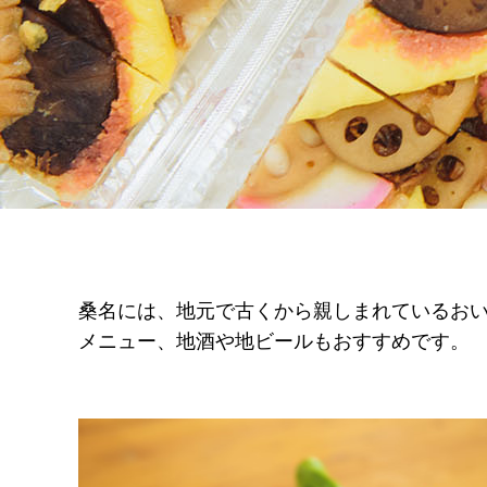
桑名には、地元で古くから親しまれているお
メニュー、地酒や地ビールもおすすめです。