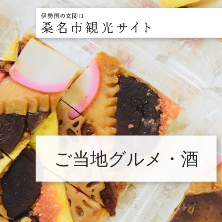
伊勢国の玄関口
桑名市観光サイト
ご当地グルメ・酒