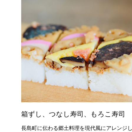
箱ずし、つなし寿司、もろこ寿司
長島町に伝わる郷土料理を現代風にアレンジ