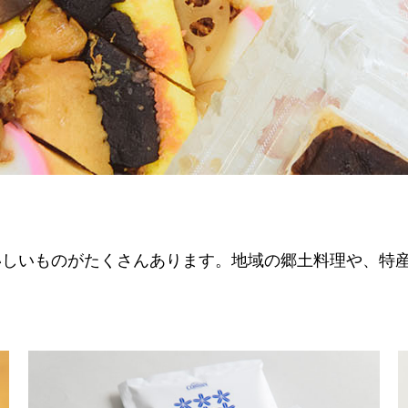
いしいものがたくさんあります。地域の郷土料理や、特