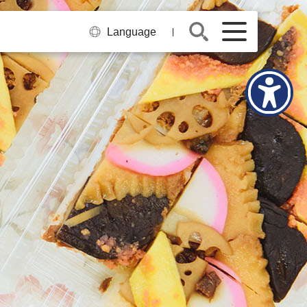
Language