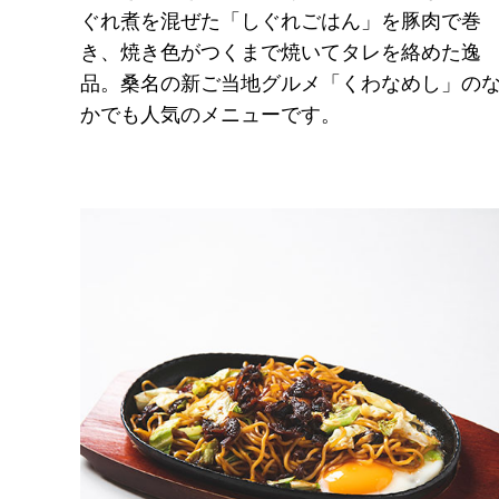
ぐれ煮を混ぜた「しぐれごはん」を豚肉で巻
き、焼き色がつくまで焼いてタレを絡めた逸
品。桑名の新ご当地グルメ「くわなめし」の
かでも人気のメニューです。