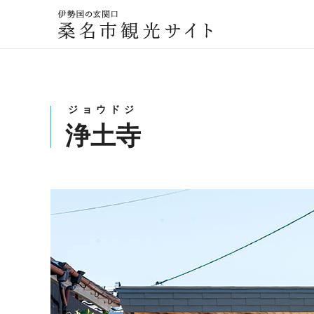
伊勢国の玄関口
桑名市観光サイト
ジョウドジ
浄土寺