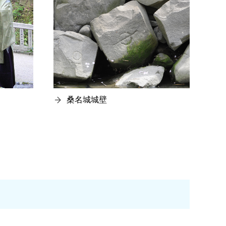
桑名城城壁