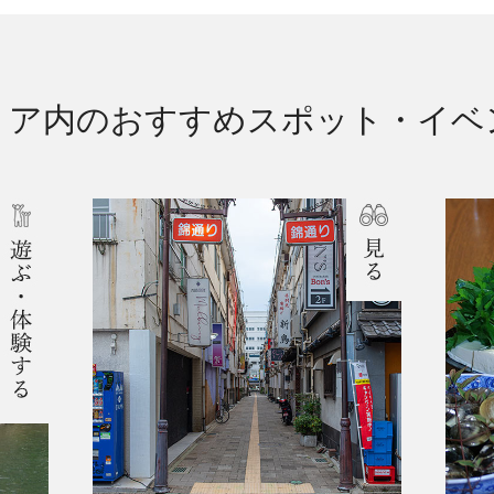
リア内のおすすめ
スポット・イベ