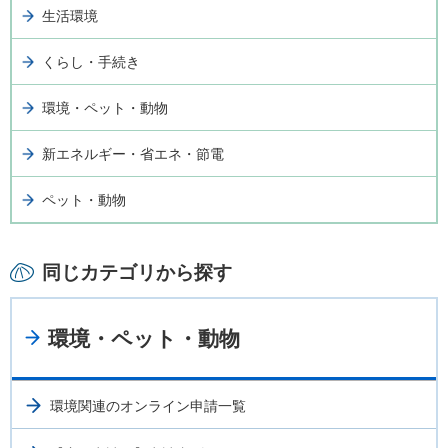
生活環境
くらし・手続き
環境・ペット・動物
新エネルギー・省エネ・節電
ペット・動物
同じカテゴリから探す
環境・ペット・動物
環境関連のオンライン申請一覧