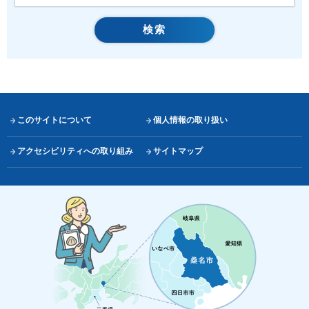
このサイトについて
個人情報の取り扱い
アクセシビリティへの取り組み
サイトマップ