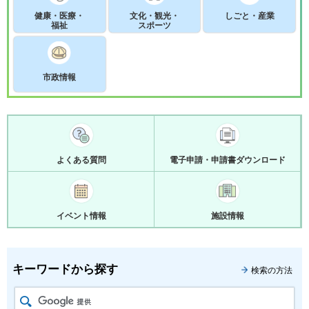
健康・医療・
文化・観光・
しごと・産業
福祉
スポーツ
市政情報
よくある質問
電子申請・申請書ダウンロード
イベント情報
施設情報
キーワードから探す
検索の方法