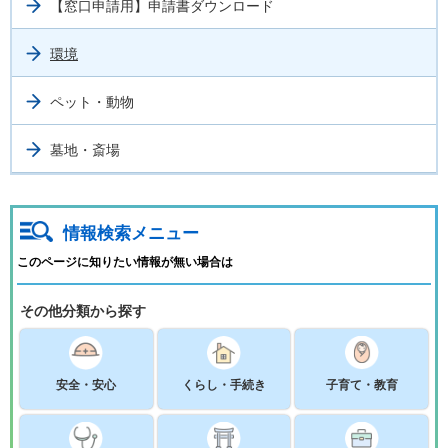
【窓口申請用】申請書ダウンロード
環境
ペット・動物
墓地・斎場
情報検索メニュー
このページに知りたい情報が無い場合は
その他分類から探す
安全・安心
くらし・手続き
子育て・教育