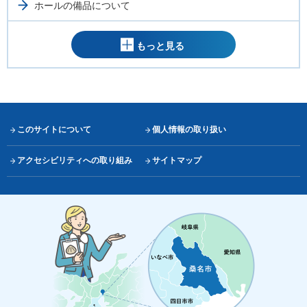
ホールの備品について
もっと見る
このサイトについて
個人情報の取り扱い
アクセシビリティへの取り組み
サイトマップ