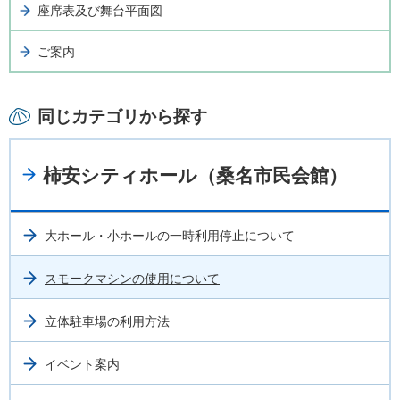
座席表及び舞台平面図
ご案内
同じカテゴリから探す
柿安シティホール（桑名市民会館）
大ホール・小ホールの一時利用停止について
スモークマシンの使用について
立体駐車場の利用方法
イベント案内