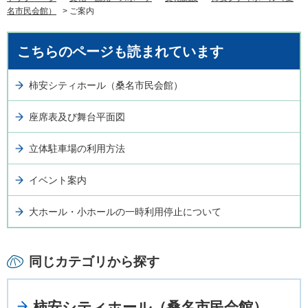
名市民会館）
> ご案内
こちらのページも読まれています
柿安シティホール（桑名市民会館）
座席表及び舞台平面図
立体駐車場の利用方法
イベント案内
大ホール・小ホールの一時利用停止について
同じカテゴリから探す
柿安シティホール（桑名市民会館）