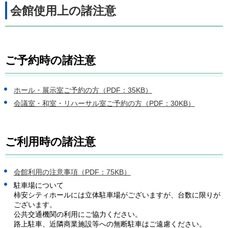
会館使用上の諸注意
ご予約時の諸注意
ホール・展示室ご予約の方（PDF：35KB）
会議室・和室・リハーサル室ご予約の方（PDF：30KB）
ご利用時の諸注意
会館利用の注意事項（PDF：75KB）
駐車場について
柿安シティホールには立体駐車場がございますが、台数に限りが
ございます。
公共交通機関の利用にご協力ください。
路上駐車、近隣商業施設等への無断駐車はご遠慮ください。