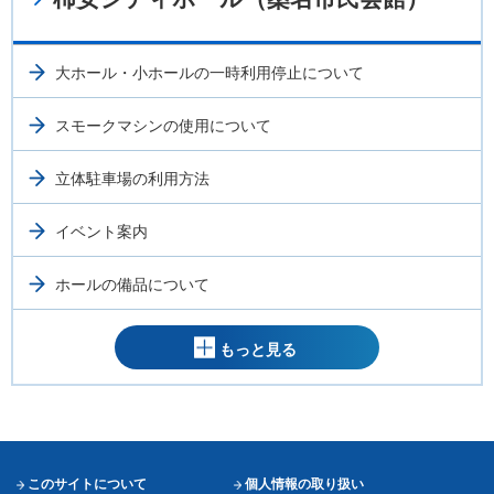
大ホール・小ホールの一時利用停止について
スモークマシンの使用について
立体駐車場の利用方法
イベント案内
ホールの備品について
もっと見る
このサイトについて
個人情報の取り扱い