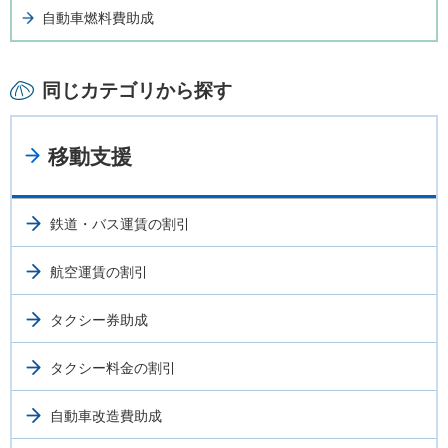
自動車燃料費助成
同じカテゴリから探す
移動支援
鉄道・バス運賃の割引
航空運賃の割引
タクシー券助成
タクシー料金の割引
自動車改造費助成