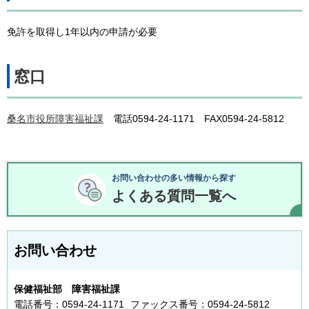
免許を取得し1年以内の申請が必要
窓口
桑名市役所障害福祉課
電話0594-24-1171 FAX0594-24-5812
お問い合わせの多い情報から探す
よくある質問一覧へ
お問い合わせ
保健福祉部 障害福祉課
電話番号：0594-24-1171
ファックス番号：0594-24-5812