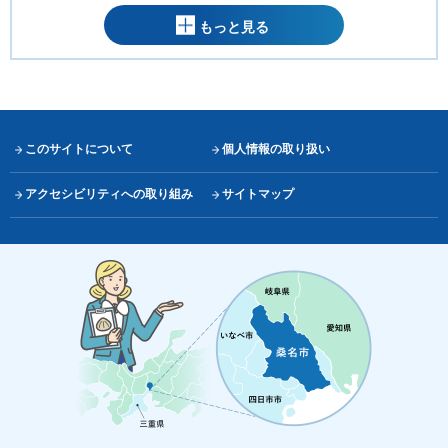
もっと見る
このサイトについて
個人情報の取り扱い
アクセシビリティへの取り組み
サイトマップ